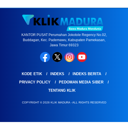
KANTOR PUSAT Perumahan Jokotole Regency No.02,
Buddagan, Kec. Pademawu, Kabupaten Pamekasan,
Jawa Timur 69323
KODE ETIK
INDEKS
INDEKS BERITA
PRIVACY POLICY
PEDOMAN MEDIA SIBER
TENTANG KLIK
COPYRIGHT © 2026 KLIK MADURA - ALL RIGHTS RESERVED