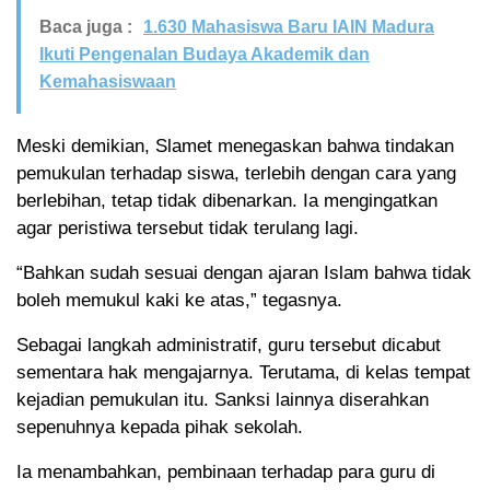
Baca juga :
1.630 Mahasiswa Baru IAIN Madura
Ikuti Pengenalan Budaya Akademik dan
Kemahasiswaan
Meski demikian, Slamet menegaskan bahwa tindakan
pemukulan terhadap siswa, terlebih dengan cara yang
berlebihan, tetap tidak dibenarkan. Ia mengingatkan
agar peristiwa tersebut tidak terulang lagi.
“Bahkan sudah sesuai dengan ajaran Islam bahwa tidak
boleh memukul kaki ke atas,” tegasnya.
Sebagai langkah administratif, guru tersebut dicabut
sementara hak mengajarnya. Terutama, di kelas tempat
kejadian pemukulan itu. Sanksi lainnya diserahkan
sepenuhnya kepada pihak sekolah.
Ia menambahkan, pembinaan terhadap para guru di