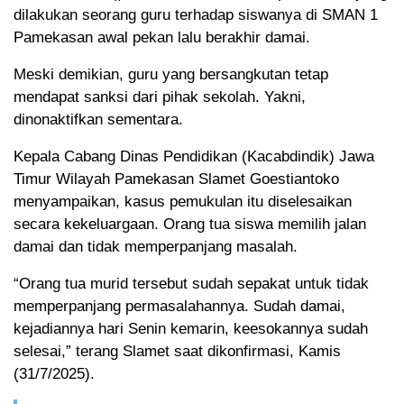
dilakukan seorang guru terhadap siswanya di SMAN 1
Pamekasan awal pekan lalu berakhir damai.
Meski demikian, guru yang bersangkutan tetap
mendapat sanksi dari pihak sekolah. Yakni,
dinonaktifkan sementara.
Kepala Cabang Dinas Pendidikan (Kacabdindik) Jawa
Timur Wilayah Pamekasan Slamet Goestiantoko
menyampaikan, kasus pemukulan itu diselesaikan
secara kekeluargaan. Orang tua siswa memilih jalan
damai dan tidak memperpanjang masalah.
“Orang tua murid tersebut sudah sepakat untuk tidak
memperpanjang permasalahannya. Sudah damai,
kejadiannya hari Senin kemarin, keesokannya sudah
selesai,” terang Slamet saat dikonfirmasi, Kamis
(31/7/2025).