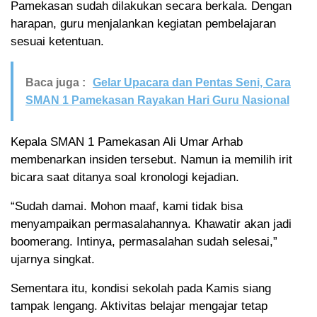
Pamekasan sudah dilakukan secara berkala. Dengan
harapan, guru menjalankan kegiatan pembelajaran
sesuai ketentuan.
Baca juga :
Gelar Upacara dan Pentas Seni, Cara
SMAN 1 Pamekasan Rayakan Hari Guru Nasional
Kepala SMAN 1 Pamekasan Ali Umar Arhab
membenarkan insiden tersebut. Namun ia memilih irit
bicara saat ditanya soal kronologi kejadian.
“Sudah damai. Mohon maaf, kami tidak bisa
menyampaikan permasalahannya. Khawatir akan jadi
boomerang. Intinya, permasalahan sudah selesai,”
ujarnya singkat.
Sementara itu, kondisi sekolah pada Kamis siang
tampak lengang. Aktivitas belajar mengajar tetap