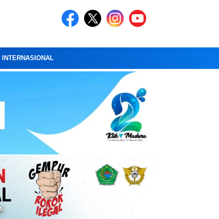
A INTERNASIONAL