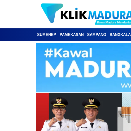
SUMENEP
PAMEKASAN
SAMPANG
BANGKALA