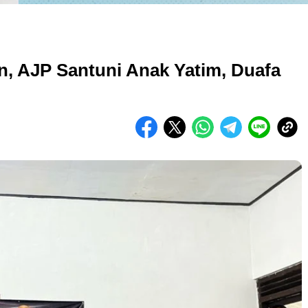
, AJP Santuni Anak Yatim, Duafa