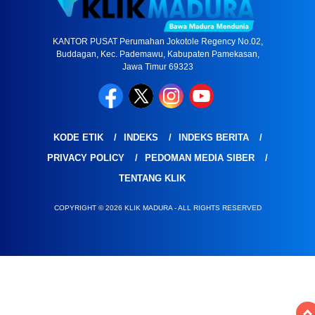
KANTOR PUSAT Perumahan Jokotole Regency No.02,
Buddagan, Kec. Pademawu, Kabupaten Pamekasan,
Jawa Timur 69323
KODE ETIK
INDEKS
INDEKS BERITA
PRIVACY POLICY
PEDOMAN MEDIA SIBER
TENTANG KLIK
COPYRIGHT © 2026 KLIK MADURA - ALL RIGHTS RESERVED