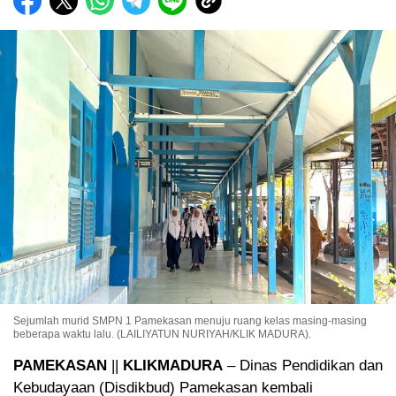
Sejumlah murid SMPN 1 Pamekasan menuju ruang kelas masing-masing
beberapa waktu lalu. (LAILIYATUN NURIYAH/KLIK MADURA).
PAMEKASAN
||
KLIKMADURA
– Dinas Pendidikan dan
Kebudayaan (Disdikbud) Pamekasan kembali