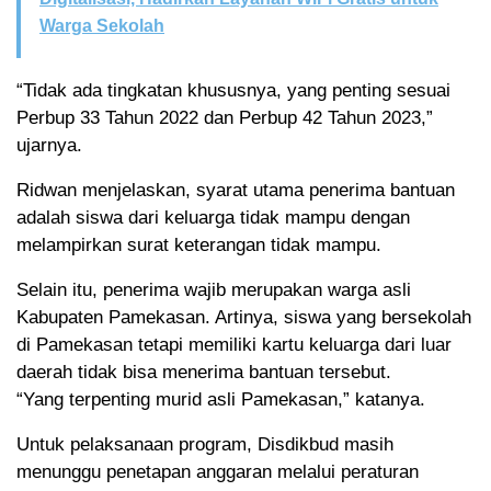
Warga Sekolah
“Tidak ada tingkatan khususnya, yang penting sesuai
Perbup 33 Tahun 2022 dan Perbup 42 Tahun 2023,”
ujarnya.
Ridwan menjelaskan, syarat utama penerima bantuan
adalah siswa dari keluarga tidak mampu dengan
melampirkan surat keterangan tidak mampu.
Selain itu, penerima wajib merupakan warga asli
Kabupaten Pamekasan. Artinya, siswa yang bersekolah
di Pamekasan tetapi memiliki kartu keluarga dari luar
daerah tidak bisa menerima bantuan tersebut.
“Yang terpenting murid asli Pamekasan,” katanya.
Untuk pelaksanaan program, Disdikbud masih
menunggu penetapan anggaran melalui peraturan