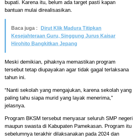
bupati. Karena itu, belum ada target pasti kapan
bantuan mulai direalisasikan.
Baca juga :
Dirut Klik Madura Titipkan
Kesejahteraan Guru, Singgung Jurus Kaisar
Hirohito Bangkitkan Jepang
Meski demikian, pihaknya memastikan program
tersebut tetap diupayakan agar tidak gagal terlaksana
tahun ini.
“Nanti sekolah yang mengajukan, karena sekolah yang
paling tahu siapa murid yang layak menerima,”
jelasnya.
Program BKSM tersebut menyasar seluruh SMP negeri
maupun swasta di Kabupaten Pamekasan. Program itu
sebelumnya terakhir dilaksanakan pada 2024 dan