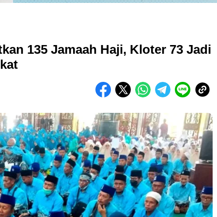
kan 135 Jamaah Haji, Kloter 73 Jadi
kat