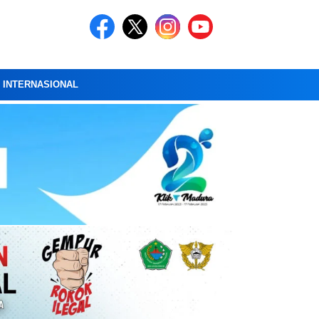
A INTERNASIONAL