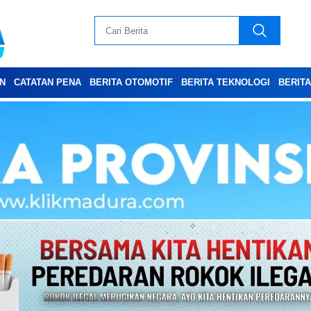
N
CATATAN PENA
BERITA OTOMOTIF
BERITA TEKNOLOGI
BERIT