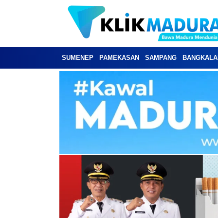
SUMENEP
PAMEKASAN
SAMPANG
BANGKALA