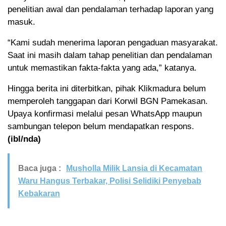
penelitian awal dan pendalaman terhadap laporan yang
masuk.
“Kami sudah menerima laporan pengaduan masyarakat.
Saat ini masih dalam tahap penelitian dan pendalaman
untuk memastikan fakta-fakta yang ada,” katanya.
Hingga berita ini diterbitkan, pihak Klikmadura belum
memperoleh tanggapan dari Korwil BGN Pamekasan.
Upaya konfirmasi melalui pesan WhatsApp maupun
sambungan telepon belum mendapatkan respons.
(ibl/nda)
Baca juga :
Musholla Milik Lansia di Kecamatan
Waru Hangus Terbakar, Polisi Selidiki Penyebab
Kebakaran