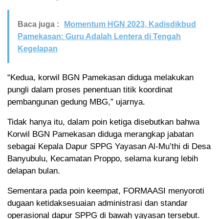
Baca juga :
Momentum HGN 2023, Kadisdikbud
Pamekasan: Guru Adalah Lentera di Tengah
Kegelapan
“Kedua, korwil BGN Pamekasan diduga melakukan
pungli dalam proses penentuan titik koordinat
pembangunan gedung MBG,” ujarnya.
Tidak hanya itu, dalam poin ketiga disebutkan bahwa
Korwil BGN Pamekasan diduga merangkap jabatan
sebagai Kepala Dapur SPPG Yayasan Al-Mu’thi di Desa
Banyubulu, Kecamatan Proppo, selama kurang lebih
delapan bulan.
Sementara pada poin keempat, FORMAASI menyoroti
dugaan ketidaksesuaian administrasi dan standar
operasional dapur SPPG di bawah yayasan tersebut.