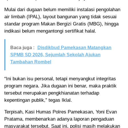
Mulai dari dugaan belum memiliki instalasi pengolahan
air limbah (IPAL), layout bangunan yang tidak sesuai
standar program Makan Bergizi Gratis (MBG), hingga
indikasi belum mengantongi sertifikat halal.
Baca juga :
Disdikbud Pamekasan Matangkan
SPMB SD 2026, Sejumlah Sekolah Ajukan
Tambahan Rombel
“Ini bukan isu personal, tetapi menyangkut integritas
program negara. Jika dugaan ini benar, maka praktik
tersebut merupakan pengkhianatan terhadap
kepentingan publik,” tegas Iklal.
Terpisah, Kasi Humas Polres Pamekasan, Yoni Evan
Pratama, membenarkan adanya laporan pengaduan
masyarakat tersebut. Saat ini, polisi masih melakukan