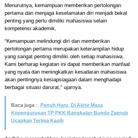
Menurutnya, kemampuan memberikan pertolongan
pertama dan menjaga keselamatan diri menjadi bekal
penting yang perlu dimiliki mahasiswa selain
kompetensi akademik.
“Kemampuan melindungi diri dan memberikan
pertolongan pertama merupakan keterampilan hidup
yang sangat penting dimiliki oleh setiap mahasiswa.
Kami berharap kegiatan ini dapat memberikan manfaat
yang nyata dan meningkatkan kesadaran mahasiswa
akan pentingnya kesiapsiagaan dalam menghadapi
berbagai situasi darurat,” ujarnya.
Baca juga :
Penuh Haru, Di Akhir Masa
Kepengurusan TP PKK Bangkalan Bunda Zaenab
Ucapkan Terima Kasih