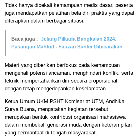
Tidak hanya dibekali kemampuan medis dasar, peserta
juga mendapatkan pelatihan bela diri praktis yang dapat
diterapkan dalam berbagai situasi.
Baca juga :
Jelang Pilkada Bangkalan 2024,
Pasangan Mahfud - Fauzan Santer Dibicarakan
Materi yang diberikan berfokus pada kemampuan
mengenali potensi ancaman, menghindari konflik, serta
teknik mempertahankan diri secara proporsional
dengan tetap mengedepankan keselamatan.
Ketua Umum UKM PSHT Komisariat UTM, Andhika
Surya Buana, mengatakan kegiatan tersebut
merupakan bentuk kontribusi organisasi mahasiswa
dalam membekali generasi muda dengan keterampilan
yang bermanfaat di tengah masyarakat.