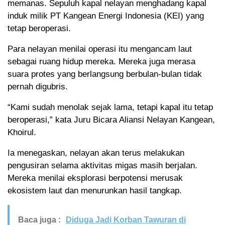
memanas. Sepuluh kapal nelayan menghadang kapal
induk milik PT Kangean Energi Indonesia (KEI) yang
tetap beroperasi.
Para nelayan menilai operasi itu mengancam laut
sebagai ruang hidup mereka. Mereka juga merasa
suara protes yang berlangsung berbulan-bulan tidak
pernah digubris.
“Kami sudah menolak sejak lama, tetapi kapal itu tetap
beroperasi,” kata Juru Bicara Aliansi Nelayan Kangean,
Khoirul.
Ia menegaskan, nelayan akan terus melakukan
pengusiran selama aktivitas migas masih berjalan.
Mereka menilai eksplorasi berpotensi merusak
ekosistem laut dan menurunkan hasil tangkap.
Baca juga :
Diduga Jadi Korban Tawuran di