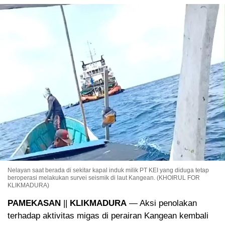
Nelayan saat berada di sekitar kapal induk milik PT KEI yang diduga tetap
beroperasi melakukan survei seismik di laut Kangean. (KHOIRUL FOR
KLIKMADURA)
PAMEKASAN
||
KLIKMADURA
— Aksi penolakan
terhadap aktivitas migas di perairan Kangean kembali