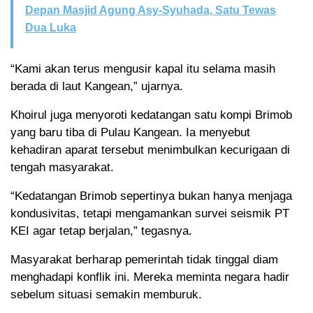
Depan Masjid Agung Asy-Syuhada, Satu Tewas
Dua Luka
“Kami akan terus mengusir kapal itu selama masih
berada di laut Kangean,” ujarnya.
Khoirul juga menyoroti kedatangan satu kompi Brimob
yang baru tiba di Pulau Kangean. Ia menyebut
kehadiran aparat tersebut menimbulkan kecurigaan di
tengah masyarakat.
“Kedatangan Brimob sepertinya bukan hanya menjaga
kondusivitas, tetapi mengamankan survei seismik PT
KEI agar tetap berjalan,” tegasnya.
Masyarakat berharap pemerintah tidak tinggal diam
menghadapi konflik ini. Mereka meminta negara hadir
sebelum situasi semakin memburuk.