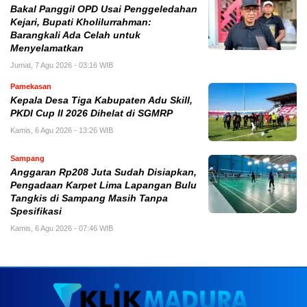
Bakal Panggil OPD Usai Penggeledahan
Kejari, Bupati Kholilurrahman:
Barangkali Ada Celah untuk
Menyelamatkan
Jumat, 7 Agu 2026 - 03:16 WIB
Pamekasan
Kepala Desa Tiga Kabupaten Adu Skill,
PKDI Cup II 2026 Dihelat di SGMRP
Kamis, 6 Agu 2026 - 13:26 WIB
Sampang
Anggaran Rp208 Juta Sudah Disiapkan,
Pengadaan Karpet Lima Lapangan Bulu
Tangkis di Sampang Masih Tanpa
Spesifikasi
Kamis, 6 Agu 2026 - 07:46 WIB