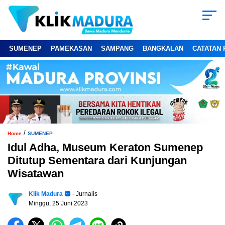
SUMENEP
PAMEKASAN
SAMPANG
BANGKALAN
CATATAN 
/
Home
SUMENEP
Idul Adha, Museum Keraton Sumenep
Ditutup Sementara dari Kunjungan
Wisatawan
Klik Madura
- Jurnalis
Minggu, 25 Juni 2023