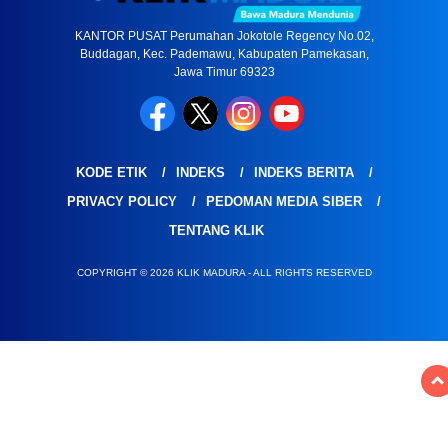
KANTOR PUSAT Perumahan Jokotole Regency No.02,
Buddagan, Kec. Pademawu, Kabupaten Pamekasan,
Jawa Timur 69323
KODE ETIK
INDEKS
INDEKS BERITA
PRIVACY POLICY
PEDOMAN MEDIA SIBER
TENTANG KLIK
COPYRIGHT © 2026 KLIK MADURA - ALL RIGHTS RESERVED