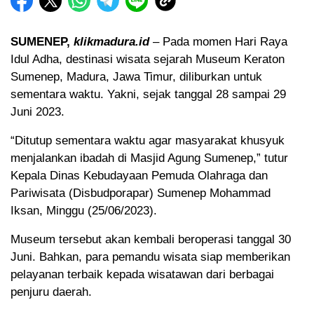
SUMENEP,
klikmadura.id
– Pada momen Hari Raya
Idul Adha, destinasi wisata sejarah Museum Keraton
Sumenep, Madura, Jawa Timur, diliburkan untuk
sementara waktu. Yakni, sejak tanggal 28 sampai 29
Juni 2023.
“Ditutup sementara waktu agar masyarakat khusyuk
menjalankan ibadah di Masjid Agung Sumenep,” tutur
Kepala Dinas Kebudayaan Pemuda Olahraga dan
Pariwisata (Disbudporapar) Sumenep Mohammad
Iksan, Minggu (25/06/2023).
Museum tersebut akan kembali beroperasi tanggal 30
Juni. Bahkan, para pemandu wisata siap memberikan
pelayanan terbaik kepada wisatawan dari berbagai
penjuru daerah.