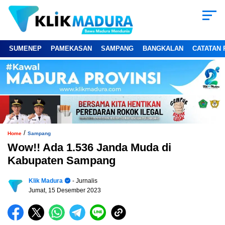
SUMENEP
PAMEKASAN
SAMPANG
BANGKALAN
CATATAN 
/
Home
Sampang
Wow!! Ada 1.536 Janda Muda di
Kabupaten Sampang
Klik Madura
- Jurnalis
Jumat, 15 Desember 2023