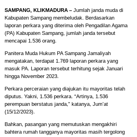
SAMPANG, KLIKMADURA –
Jumlah janda muda di
Kabupaten Sampang membeludak. Berdasarkan
laporan perkara yang diterima oleh Pengadilan Agama
(PA) Kabupaten Sampang, jumlah janda tersebut
mencapai 1.536 orang.
Panitera Muda Hukum PA Sampang Jamaliyah
mengatakan, terdapat 1.769 laporan perkara yang
masuk PA. Laporan tersebut terhitung sejak Januari
hingga November 2023.
Perkara perceraian yang diajukan itu mayoritas telah
diputus. Yakni, 1.536 perkara. “Artinya, 1.536
perempuan berstatus janda,” katanya, Jum’at
(15/12/2023).
Bahkan, pasangan yang memutuskan mengakhiri
bahtera rumah tangganya mayoritas masih tergolong