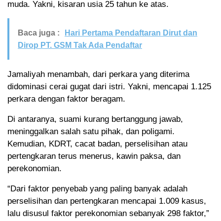
muda. Yakni, kisaran usia 25 tahun ke atas.
Baca juga :
Hari Pertama Pendaftaran Dirut dan
Dirop PT. GSM Tak Ada Pendaftar
Jamaliyah menambah, dari perkara yang diterima
didominasi cerai gugat dari istri. Yakni, mencapai 1.125
perkara dengan faktor beragam.
Di antaranya, suami kurang bertanggung jawab,
meninggalkan salah satu pihak, dan poligami.
Kemudian, KDRT, cacat badan, perselisihan atau
pertengkaran terus menerus, kawin paksa, dan
perekonomian.
“Dari faktor penyebab yang paling banyak adalah
perselisihan dan pertengkaran mencapai 1.009 kasus,
lalu disusul faktor perekonomian sebanyak 298 faktor,”