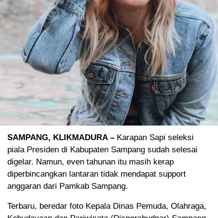
SAMPANG, KLIKMADURA –
Karapan Sapi seleksi
piala Presiden di Kabupaten Sampang sudah selesai
digelar. Namun, even tahunan itu masih kerap
diperbincangkan lantaran tidak mendapat support
anggaran dari Pamkab Sampang.
Terbaru, beredar foto Kepala Dinas Pemuda, Olahraga,