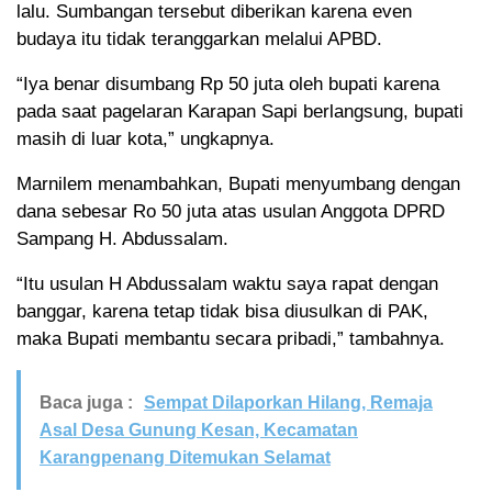
lalu. Sumbangan tersebut diberikan karena even
budaya itu tidak teranggarkan melalui APBD.
“Iya benar disumbang Rp 50 juta oleh bupati karena
pada saat pagelaran Karapan Sapi berlangsung, bupati
masih di luar kota,” ungkapnya.
Marnilem menambahkan, Bupati menyumbang dengan
dana sebesar Ro 50 juta atas usulan Anggota DPRD
Sampang H. Abdussalam.
“Itu usulan H Abdussalam waktu saya rapat dengan
banggar, karena tetap tidak bisa diusulkan di PAK,
maka Bupati membantu secara pribadi,” tambahnya.
Baca juga :
Sempat Dilaporkan Hilang, Remaja
Asal Desa Gunung Kesan, Kecamatan
Karangpenang Ditemukan Selamat