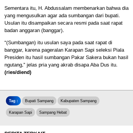
Sementara itu, H. Abdussalam membenarkan bahwa dia
yang mengusulkan agar ada sumbangan dari bupati.
Usulan itu disampaikan secara resmi pada saat rapat
badan anggaran (banggar).
“(Sumbangan) itu usulan saya pada saat rapat di
banggar, karena pageralan Karapan Sapi seleksi Piala
Presiden itu hasil sumbangan Pakar Sakera bukan hasil
ngutang,” jelas pria yang akrab disapa Aba Dus itu.
(ries/diend)
Tag :
Bupati Sampang
Kabupaten Sampang
Karapan Sapi
Sampang Hebat