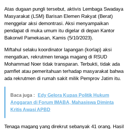
Atas dugaan pungli tersebut, aktivis Lembaga Swadaya
Masyarakat (LSM) Barisan Elemen Rakyat (Berat)
menggelar aksi demontrasi. Aksi menyampaikan
pendapat di muka umum itu digelar di depan Kantor
Bakorwil Pamekasan, Kamis (5/10/2023).
Miftahul selaku koordinator lapangan (korlap) aksi
mengatkan, rekrutmen tenaga magang di RSUD
Mohammad Noer tidak transparan. Terbukti, tidak ada
pamflet atau pemeritahuan terhadap masyarakat bahwa
ada rekrutmen di rumah sakit milik Pemprov Jatim itu.
Baca juga :
Edy Gelora Kupas Politik Hukum
Anggaran di Forum IMABA, Mahasiswa Diminta
Kritis Awasi APBD
Tenaga magang yang direkrut sebanyak 41 orang. Hasil