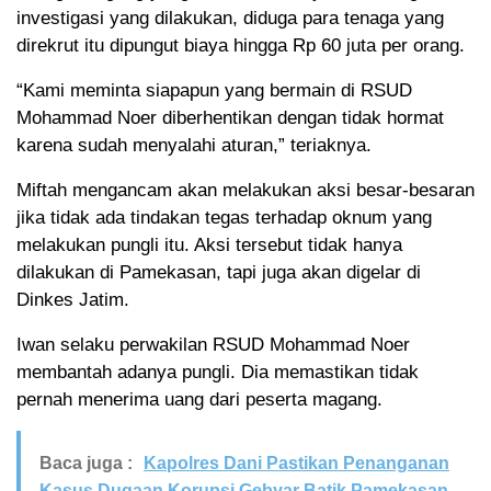
investigasi yang dilakukan, diduga para tenaga yang
direkrut itu dipungut biaya hingga Rp 60 juta per orang.
“Kami meminta siapapun yang bermain di RSUD
Mohammad Noer diberhentikan dengan tidak hormat
karena sudah menyalahi aturan,” teriaknya.
Miftah mengancam akan melakukan aksi besar-besaran
jika tidak ada tindakan tegas terhadap oknum yang
melakukan pungli itu. Aksi tersebut tidak hanya
dilakukan di Pamekasan, tapi juga akan digelar di
Dinkes Jatim.
Iwan selaku perwakilan RSUD Mohammad Noer
membantah adanya pungli. Dia memastikan tidak
pernah menerima uang dari peserta magang.
Baca juga :
Kapolres Dani Pastikan Penanganan
Kasus Dugaan Korupsi Gebyar Batik Pamekasan