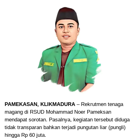
PAMEKASAN, KLIKMADURA
– Rekrutmen tenaga
magang di RSUD Mohammad Noer Pameksan
mendapat sorotan. Pasalnya, kegiatan tersebut diduga
tidak transparan bahkan terjadi pungutan liar (pungli)
hingga Rp 60 juta.