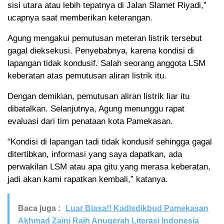
sisi utara atau lebih tepatnya di Jalan Slamet Riyadi,”
ucapnya saat memberikan keterangan.
Agung mengakui pemutusan meteran listrik tersebut
gagal dieksekusi. Penyebabnya, karena kondisi di
lapangan tidak kondusif. Salah seorang anggota LSM
keberatan atas pemutusan aliran listrik itu.
Dengan demikian, pemutusan aliran listrik liar itu
dibatalkan. Selanjutnya, Agung menunggu rapat
evaluasi dari tim penataan kota Pamekasan.
“Kondisi di lapangan tadi tidak kondusif sehingga gagal
ditertibkan, informasi yang saya dapatkan, ada
perwakilan LSM atau apa gitu yang merasa keberatan,
jadi akan kami rapatkan kembali,” katanya.
Baca juga :
Luar Biasa!! Kadisdikbud Pamekasan
Akhmad Zaini Raih Anugerah Literasi Indonesia