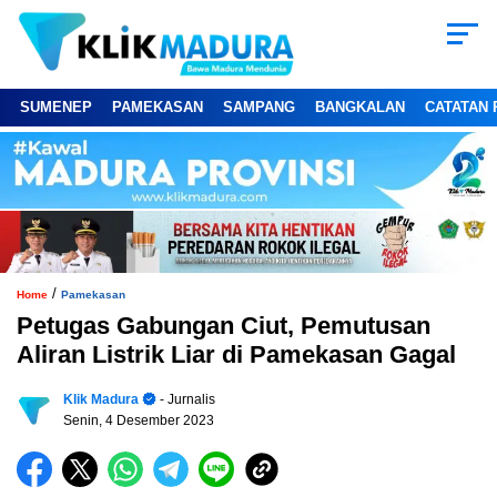
SUMENEP
PAMEKASAN
SAMPANG
BANGKALAN
CATATAN 
/
Home
Pamekasan
Petugas Gabungan Ciut, Pemutusan
Aliran Listrik Liar di Pamekasan Gagal
Klik Madura
- Jurnalis
Senin, 4 Desember 2023