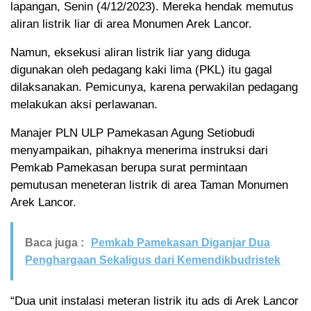
lapangan, Senin (4/12/2023). Mereka hendak memutus
aliran listrik liar di area Monumen Arek Lancor.
Namun, eksekusi aliran listrik liar yang diduga
digunakan oleh pedagang kaki lima (PKL) itu gagal
dilaksanakan. Pemicunya, karena perwakilan pedagang
melakukan aksi perlawanan.
Manajer PLN ULP Pamekasan Agung Setiobudi
menyampaikan, pihaknya menerima instruksi dari
Pemkab Pamekasan berupa surat permintaan
pemutusan meneteran listrik di area Taman Monumen
Arek Lancor.
Baca juga :
Pemkab Pamekasan Diganjar Dua
Penghargaan Sekaligus dari Kemendikbudristek
“Dua unit instalasi meteran listrik itu ads di Arek Lancor