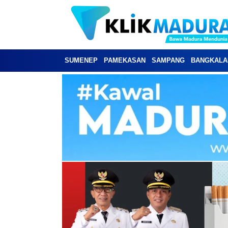
SUMENEP
PAMEKASAN
SAMPANG
BANGKALA