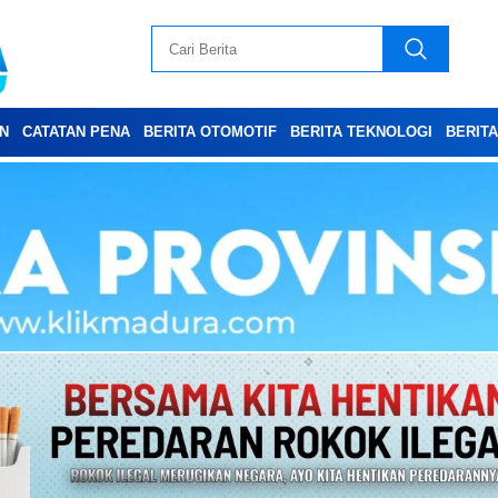
N
CATATAN PENA
BERITA OTOMOTIF
BERITA TEKNOLOGI
BERIT