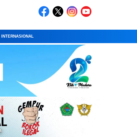
A INTERNASIONAL