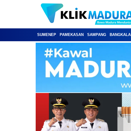
SUMENEP
PAMEKASAN
SAMPANG
BANGKALA