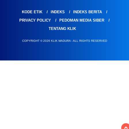
KODE ETIK
INDEKS
INDEKS BERITA
PRIVACY POLICY
PEDOMAN MEDIA SIBER
TENTANG KLIK
COPYRIGHT © 2026 KLIK MADURA - ALL RIGHTS RESERVED