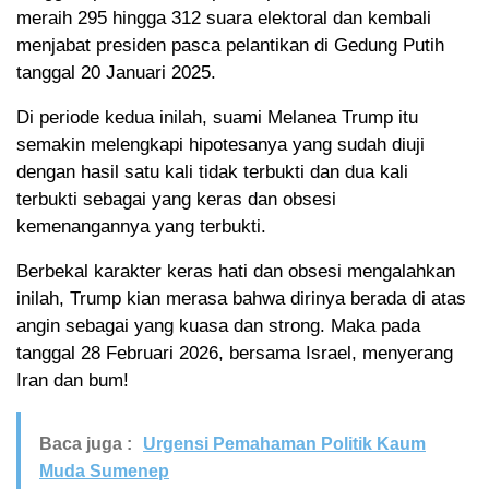
meraih 295 hingga 312 suara elektoral dan kembali
menjabat presiden pasca pelantikan di Gedung Putih
tanggal 20 Januari 2025.
Di periode kedua inilah, suami Melanea Trump itu
semakin melengkapi hipotesanya yang sudah diuji
dengan hasil satu kali tidak terbukti dan dua kali
terbukti sebagai yang keras dan obsesi
kemenangannya yang terbukti.
Berbekal karakter keras hati dan obsesi mengalahkan
inilah, Trump kian merasa bahwa dirinya berada di atas
angin sebagai yang kuasa dan strong. Maka pada
tanggal 28 Februari 2026, bersama Israel, menyerang
Iran dan bum!
Baca juga :
Urgensi Pemahaman Politik Kaum
Muda Sumenep