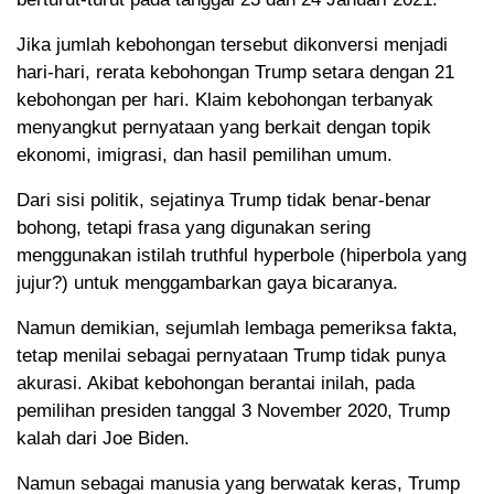
Jika jumlah kebohongan tersebut dikonversi menjadi
hari-hari, rerata kebohongan Trump setara dengan 21
kebohongan per hari. Klaim kebohongan terbanyak
menyangkut pernyataan yang berkait dengan topik
ekonomi, imigrasi, dan hasil pemilihan umum.
Dari sisi politik, sejatinya Trump tidak benar-benar
bohong, tetapi frasa yang digunakan sering
menggunakan istilah truthful hyperbole (hiperbola yang
jujur?) untuk menggambarkan gaya bicaranya.
Namun demikian, sejumlah lembaga pemeriksa fakta,
tetap menilai sebagai pernyataan Trump tidak punya
akurasi. Akibat kebohongan berantai inilah, pada
pemilihan presiden tanggal 3 November 2020, Trump
kalah dari Joe Biden.
Namun sebagai manusia yang berwatak keras, Trump