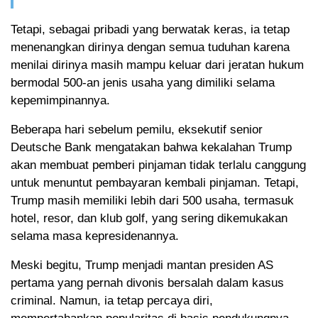
Tetapi, sebagai pribadi yang berwatak keras, ia tetap
menenangkan dirinya dengan semua tuduhan karena
menilai dirinya masih mampu keluar dari jeratan hukum
bermodal 500-an jenis usaha yang dimiliki selama
kepemimpinannya.
Beberapa hari sebelum pemilu, eksekutif senior
Deutsche Bank mengatakan bahwa kekalahan Trump
akan membuat pemberi pinjaman tidak terlalu canggung
untuk menuntut pembayaran kembali pinjaman. Tetapi,
Trump masih memiliki lebih dari 500 usaha, termasuk
hotel, resor, dan klub golf, yang sering dikemukakan
selama masa kepresidenannya.
Meski begitu, Trump menjadi mantan presiden AS
pertama yang pernah divonis bersalah dalam kasus
criminal. Namun, ia tetap percaya diri,