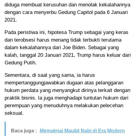
diduga membuat kerusuhan dan menolak kekalahannya
dengan cara menyerbu Gedung Capitol pada 6 Januari
2021.
Pada peristiwa ini, hipotesa Trump sebagai yang keras
dan terobsesi harus menang tidak terbukti terutama
dalam kekalahannya dari Joe Biden. Sebagai yang
kalah, tanggal 20 Januari 2021, Trump harus keluar dari
Gedung Putih.
Sementara, di saat yang sama, ia harus
mempertanggungjawabkan dugaan atas pelanggaran
hukum perdata yang menyangkut dirinya terkait dengan
praktik bisnis. Ia juga menghadapi tuntutan hukum dari
perempuan yang menuduhnya melakukan pelecehan
seksual.
Baca juga :
Memaknai Maulid Nabi di Era Modern