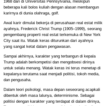
1968 dari di Universitas Pennsylvania, meskipun
beberapa kali bolos kuliah dengan alasan membangun
karirnya di dunia olahraga, golf.
Awal karir dimulai bekerja di perusahaan real estat milik
ayahnya, Frederick Christ Trump (1905–1999), seorang
pengembang properti real estat terkemuka di New York
City saat itu. Watak keras diturunkan dari ayahnya
yang sangat ketat dalam pengawasan.
Sampai akhirnya, karakter yang terbangun di kepala
Trump adalah berkompetisi dan mengobsesi dirinya
untuk selalu menang. Watak keras ini terus menetap di
kepalanya terutama saat menjadi politisi, tokoh media,
dan pengusaha.
Dalam teori psikologi, masa depan seseorang acapkali
dibentuk oleh masa lalunya, determinisme. Sebagai
politisi dengan karakter yang terdapat di dalam dirinya,