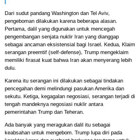
Dari sudut pandang Washington dan Tel Aviv,
pengeboman dilakukan karena beberapa alasan.
Pertama, dalil yang digunakan untuk mencegah
pengembangan senjata nuklir Iran yang dianggap
sebagai ancaman eksistensial bagi Israel. Kedua, Klaim
serangan preemtif (self-defense), Trump mengeklaim
memiliki firasat kuat bahwa Iran akan menyerang lebih
dulu.
Karena itu serangan ini dilakukan sebagai tindakan
pencegahan demi melindungi pasukan Amerika dan
sekutu. Ketiga, kegagalan negosiasi, serangan terjadi di
tengah mandeknya negosiasi nuklir antara
pemerintahan Trump dan Teheran.
Ada banyak yang meragukan dalil itu sebagai
keabsahan untuk mengebom. Trump lupa diri pada