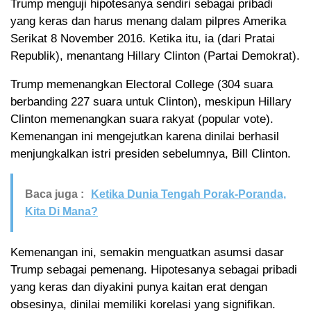
Trump menguji hipotesanya sendiri sebagai pribadi
yang keras dan harus menang dalam pilpres Amerika
Serikat 8 November 2016. Ketika itu, ia (dari Pratai
Republik), menantang Hillary Clinton (Partai Demokrat).
Trump memenangkan Electoral College (304 suara
berbanding 227 suara untuk Clinton), meskipun Hillary
Clinton memenangkan suara rakyat (popular vote).
Kemenangan ini mengejutkan karena dinilai berhasil
menjungkalkan istri presiden sebelumnya, Bill Clinton.
Baca juga :
Ketika Dunia Tengah Porak-Poranda,
Kita Di Mana?
Kemenangan ini, semakin menguatkan asumsi dasar
Trump sebagai pemenang. Hipotesanya sebagai pribadi
yang keras dan diyakini punya kaitan erat dengan
obsesinya, dinilai memiliki korelasi yang signifikan.