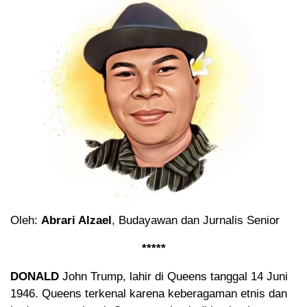
Oleh:
Abrari Alzael
, Budayawan dan Jurnalis Senior
*****
DONALD
John Trump, lahir di Queens tanggal 14 Juni
1946. Queens terkenal karena keberagaman etnis dan