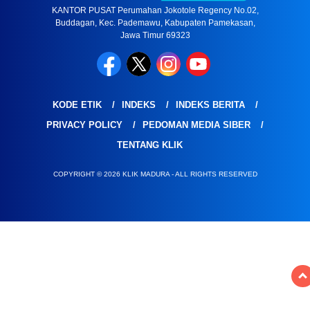
KANTOR PUSAT Perumahan Jokotole Regency No.02,
Buddagan, Kec. Pademawu, Kabupaten Pamekasan,
Jawa Timur 69323
KODE ETIK
INDEKS
INDEKS BERITA
PRIVACY POLICY
PEDOMAN MEDIA SIBER
TENTANG KLIK
COPYRIGHT © 2026 KLIK MADURA - ALL RIGHTS RESERVED