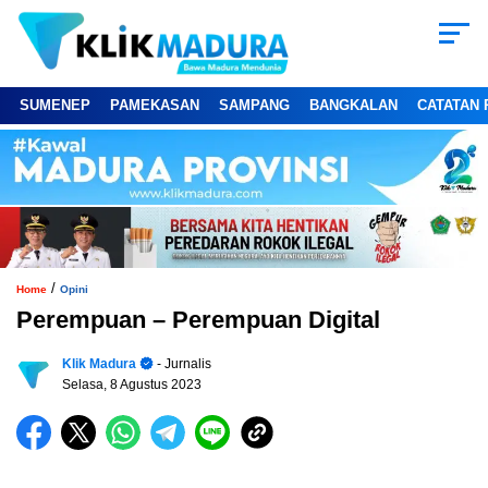
SUMENEP
PAMEKASAN
SAMPANG
BANGKALAN
CATATAN 
/
Home
Opini
Perempuan – Perempuan Digital
Klik Madura
- Jurnalis
Selasa, 8 Agustus 2023