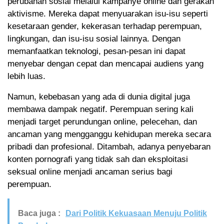
perubahan sosial melalui kampanye online dan gerakan
aktivisme. Mereka dapat menyuarakan isu-isu seperti
kesetaraan gender, kekerasan terhadap perempuan,
lingkungan, dan isu-isu sosial lainnya. Dengan
memanfaatkan teknologi, pesan-pesan ini dapat
menyebar dengan cepat dan mencapai audiens yang
lebih luas.
Namun, kebebasan yang ada di dunia digital juga
membawa dampak negatif. Perempuan sering kali
menjadi target perundungan online, pelecehan, dan
ancaman yang mengganggu kehidupan mereka secara
pribadi dan profesional. Ditambah, adanya penyebaran
konten pornografi yang tidak sah dan eksploitasi
seksual online menjadi ancaman serius bagi
perempuan.
Baca juga :
Dari Politik Kekuasaan Menuju Politik