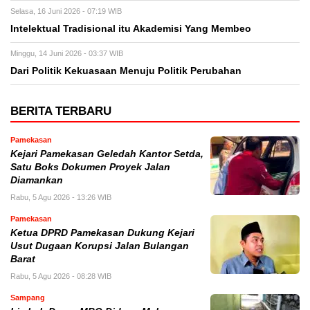
Selasa, 16 Juni 2026 - 07:19 WIB
Intelektual Tradisional itu Akademisi Yang Membeo
Minggu, 14 Juni 2026 - 03:37 WIB
Dari Politik Kekuasaan Menuju Politik Perubahan
BERITA TERBARU
Pamekasan
Kejari Pamekasan Geledah Kantor Setda,
Satu Boks Dokumen Proyek Jalan
Diamankan
Rabu, 5 Agu 2026 - 13:26 WIB
Pamekasan
Ketua DPRD Pamekasan Dukung Kejari
Usut Dugaan Korupsi Jalan Bulangan
Barat
Rabu, 5 Agu 2026 - 08:28 WIB
Sampang