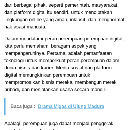
dari berbagai pihak, seperti pemerintah, masyarakat,
dan platform digital itu sendiri, untuk menciptakan
lingkungan online yang aman, inklusif, dan menghormati
hak asasi manusia.
Dalam mendalami peran perempuan-perempuan digital,
kita perlu memahami beragam aspek yang
mempengaruhinya. Pertama, adalah pemanfaatan
teknologi untuk memperkuat peran perempuan dalam
dunia bisnis dan karier. Media sosial dan platform
digital memungkinkan perempuan untuk
mempromosikan bisnis mereka, membangun merek
pribadi, dan menjalankan usaha secara mandiri.
Baca juga :
Drama Migas di Ujung Madura
Apalagi, perempuan juga dapat menjadi penggerak