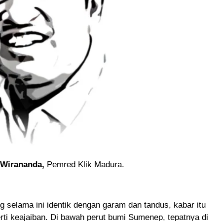
 Wirananda,
Pemred Klik Madura.
 selama ini identik dengan garam dan tandus, kabar itu
rti keajaiban. Di bawah perut bumi Sumenep, tepatnya di