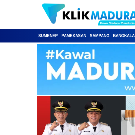
SUMENEP
PAMEKASAN
SAMPANG
BANGKALA