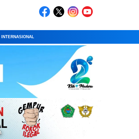
A INTERNASIONAL