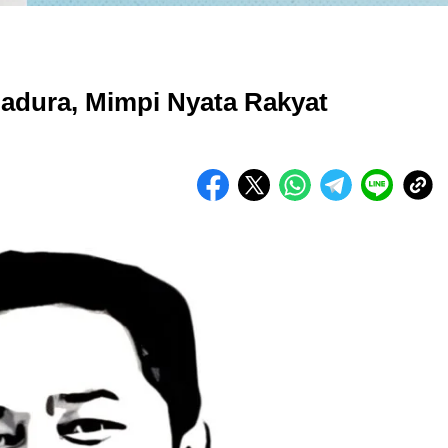
adura, Mimpi Nyata Rakyat