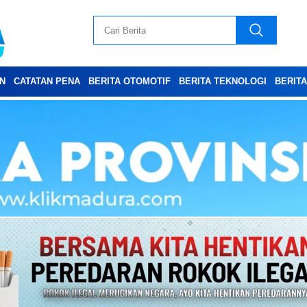
N
CATATAN PENA
BERITA OTOMOTIF
BERITA TEKNOLOGI
BERIT