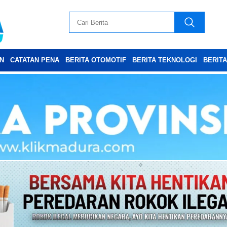
N
CATATAN PENA
BERITA OTOMOTIF
BERITA TEKNOLOGI
BERIT