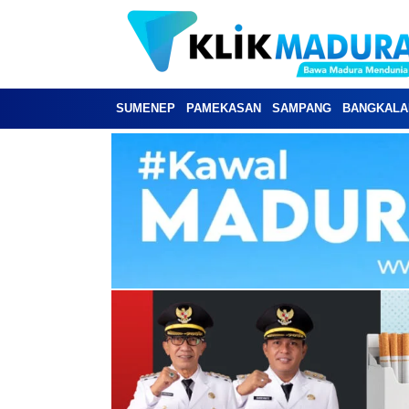
SUMENEP
PAMEKASAN
SAMPANG
BANGKALA