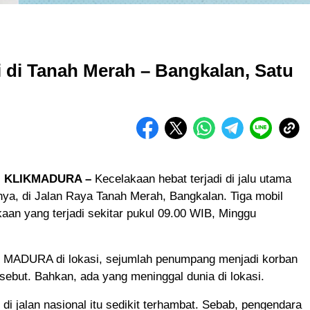
i di Tanah Merah – Bangkalan, Satu
 KLIKMADURA –
Kecelakaan hebat terjadi di jalu utama
ya, di Jalan Raya Tanah Merah, Bangkalan. Tiga mobil
akaan yang terjadi sekitar pukul 09.00 WIB, Minggu
 MADURA di lokasi, sejumlah penumpang menjadi korban
sebut. Bahkan, ada yang meninggal dunia di lokasi.
s di jalan nasional itu sedikit terhambat. Sebab, pengendara