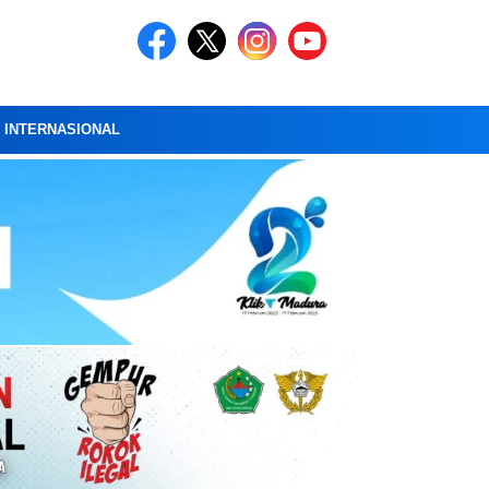
A INTERNASIONAL