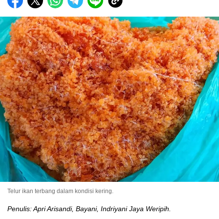
Telur ikan terbang dalam kondisi kering.
Penulis: Apri Arisandi, Bayani, Indriyani Jaya Weripih.