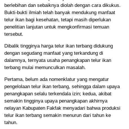
berlebihan dan sebaiknya diolah dengan cara dikukus.
Bukti-bukti ilmiah telah banyak mendukung manfaat
telur ikan bagi kesehatan, tetapi masih diperlukan
penelitian lanjutan untuk mengkonfirmasi temuan
tersebut.
Dibalik tingginya harga telur ikan terbang didukung
dengan segudang manfaat yang terkandung di
dalamnya, ternyata usaha penangkapan telur ikan
terbang mulai memunculkan masalah.
Pertama, belum ada nomenklatur yang mengatur
pengelolaan telur ikan terbang, sehingga dalam upaya
penangkapan selalu terkendala izin; kedua, akibat
semakin tingginya upaya penangkapan akhirnya
nelayan Kabupaten Fakfak menyadari bahwa produksi
telur ikan terbang semakin menurun dari tahun ke
tahun.