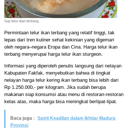
Sup telur ikan terbang.
Permintaan telur ikan terbang yang relatif tinggi, tak
lepas dari tren kuliner sehat kekinian yang digemari
oleh negara–negara Eropa dan Cina. Harga telur ikan
terbang menyerupai harga telur ikan sturgeon.
Informasi yang diperoleh penulis langsung dari nelayan
Kabupaten Fakfak, menyebutkan bahwa di tingkat
nelayan harga telur kering ikan terbang bisa lebih dari
Rp 1.250.000,- per kilogram. Jika sudah berupa
makanan siap konsumsi atau menu di restoran-restoran
kelas atas, maka harga bisa meningkat berlipat-lipat.
Baca juga :
Spirit Keadilan dalam Ikhtiar Madura
Provinsi