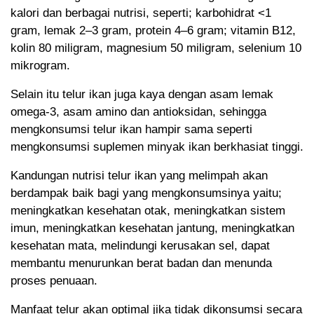
kalori dan berbagai nutrisi, seperti; karbohidrat <1
gram, lemak 2–3 gram, protein 4–6 gram; vitamin B12,
kolin 80 miligram, magnesium 50 miligram, selenium 10
mikrogram.
Selain itu telur ikan juga kaya dengan asam lemak
omega-3, asam amino dan antioksidan, sehingga
mengkonsumsi telur ikan hampir sama seperti
mengkonsumsi suplemen minyak ikan berkhasiat tinggi.
Kandungan nutrisi telur ikan yang melimpah akan
berdampak baik bagi yang mengkonsumsinya yaitu;
meningkatkan kesehatan otak, meningkatkan sistem
imun, meningkatkan kesehatan jantung, meningkatkan
kesehatan mata, melindungi kerusakan sel, dapat
membantu menurunkan berat badan dan menunda
proses penuaan.
Manfaat telur akan optimal jika tidak dikonsumsi secara