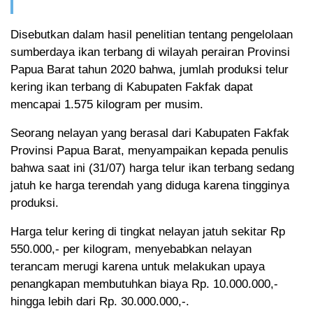
Disebutkan dalam hasil penelitian tentang pengelolaan
sumberdaya ikan terbang di wilayah perairan Provinsi
Papua Barat tahun 2020 bahwa, jumlah produksi telur
kering ikan terbang di Kabupaten Fakfak dapat
mencapai 1.575 kilogram per musim.
Seorang nelayan yang berasal dari Kabupaten Fakfak
Provinsi Papua Barat, menyampaikan kepada penulis
bahwa saat ini (31/07) harga telur ikan terbang sedang
jatuh ke harga terendah yang diduga karena tingginya
produksi.
Harga telur kering di tingkat nelayan jatuh sekitar Rp
550.000,- per kilogram, menyebabkan nelayan
terancam merugi karena untuk melakukan upaya
penangkapan membutuhkan biaya Rp. 10.000.000,-
hingga lebih dari Rp. 30.000.000,-.