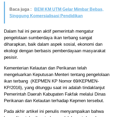
Baca juga :
BEM KM UTM Gelar Mimbar Bebas,
Singgung Komersialisasi Pendidikan
Dalam hal ini peran aktif pemerintah mengatur
pengelolaan sumberdaya ikan terbang sangat
diharapkan, baik dalam aspek sosial, ekonomi dan
ekologi dengan berbasis pemberdayaan masyarakat
pesisir.
Kementerian Kelautan dan Perikanan telah
mengeluarkan Keputusan Menteri tentang pengelolaan
ikan terbang (KEPMEN KP Nomor 69/KEPMEN-
KP/2016), yang ditunggu saat ini adalah tindaklanjut
Pemerintah Daerah Kabupaten Fakfak melalui Dinas
Perikanan dan Kelautan terhadap Kepmen tersebut.
Pada akhir artikel ini penulis menyampaikan bahwa