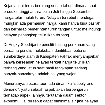
Kejadian ini terus berulang setiap tahun, dimana saat
produksi tinggi antara bulan Juli hingga September
harga telur malah turun. Nelayan tersebut menduga
mungkin ada permainan harga, kami hanya bisa pasrah
dan berharap pemerintah turun tangan untuk melindungi
nelayan penangkap telur ikan terbang.
Dr Angky Soedrijanto peneliti bidang perikanan yang
bersama penulis melakukan identifikasi potensi
sumberdaya alam di Kabupaten Fakfak menyampaikan,
bahwa keresahan nelayan terkait harga telur ikan
terbang yang jatuh saat hasil tangkapan sedang
banyak-banyaknya adalah hal yang wajar.
Menurutnya, secara teori ada dinamika “supply and
demand”, yaitu sebuah aspek akan berpengaruh
terhadap aspek lainnya, terutama dalam sektor
ekonomi. Hal tersebut dapat diminimalisir jika nelayan