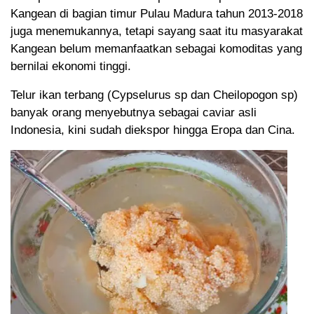
Kangean di bagian timur Pulau Madura tahun 2013-2018
juga menemukannya, tetapi sayang saat itu masyarakat
Kangean belum memanfaatkan sebagai komoditas yang
bernilai ekonomi tinggi.
Telur ikan terbang (Cypselurus sp dan Cheilopogon sp)
banyak orang menyebutnya sebagai caviar asli
Indonesia, kini sudah diekspor hingga Eropa dan Cina.