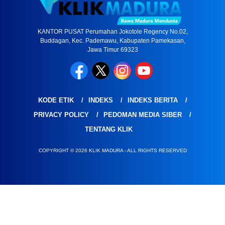
KANTOR PUSAT Perumahan Jokotole Regency No.02,
Buddagan, Kec. Pademawu, Kabupaten Pamekasan,
Jawa Timur 69323
KODE ETIK
INDEKS
INDEKS BERITA
PRIVACY POLICY
PEDOMAN MEDIA SIBER
TENTANG KLIK
COPYRIGHT © 2026 KLIK MADURA - ALL RIGHTS RESERVED