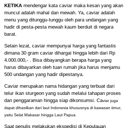
KETIKA
mendengar kata caviar maka kesan yang akan
muncul adalah mahal dan mewah. Ya, caviar adalah
menu yang ditunggu-tunggu oleh para undangan yang
hadir di pesta-pesta mewah kaum berduit di negara
barat.
Selain lezat, caviar mempunyai harga yang fantastis
dimana 30 gram caviar dihargai hingga lebih dari Rp
4.000.000,- . Bisa dibayangkan berapa harga yang
harus dibayarkan oleh tuan rumah jika harus menjamu
500 undangan yang hadir dipestanya.
Caviar merupakan nama hidangan yang terbuat dari
telur ikan sturgeon yang sudah melalui tahapan proses
dan penggaraman hingga siap dikonsumsi. Ca
viar juga
dapat dihasilkan dari laut Indonesia khususnya di kawasan timur,
yaitu Selat Makasar hingga Laut Papua.
Saat penulis melakukan ekspedisi di Kepulauan