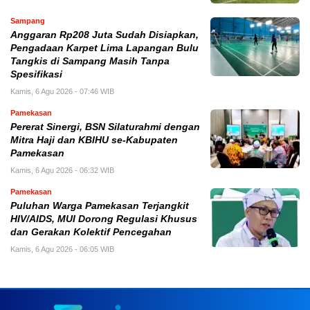
Sampang
Anggaran Rp208 Juta Sudah Disiapkan,
Pengadaan Karpet Lima Lapangan Bulu
Tangkis di Sampang Masih Tanpa
Spesifikasi
Kamis, 6 Agu 2026 - 07:46 WIB
Pamekasan
Pererat Sinergi, BSN Silaturahmi dengan
Mitra Haji dan KBIHU se-Kabupaten
Pamekasan
Kamis, 6 Agu 2026 - 06:32 WIB
Pamekasan
Puluhan Warga Pamekasan Terjangkit
HIV/AIDS, MUI Dorong Regulasi Khusus
dan Gerakan Kolektif Pencegahan
Kamis, 6 Agu 2026 - 06:05 WIB