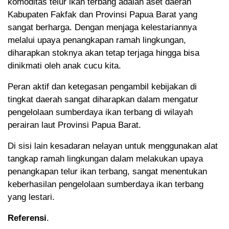
komoditas telur ikan terbang adalah aset daerah
Kabupaten Fakfak dan Provinsi Papua Barat yang
sangat berharga. Dengan menjaga kelestariannya
melalui upaya penangkapan ramah lingkungan,
diharapkan stoknya akan tetap terjaga hingga bisa
dinikmati oleh anak cucu kita.
Peran aktif dan ketegasan pengambil kebijakan di
tingkat daerah sangat diharapkan dalam mengatur
pengelolaan sumberdaya ikan terbang di wilayah
perairan laut Provinsi Papua Barat.
Di sisi lain kesadaran nelayan untuk menggunakan alat
tangkap ramah lingkungan dalam melakukan upaya
penangkapan telur ikan terbang, sangat menentukan
keberhasilan pengelolaan sumberdaya ikan terbang
yang lestari.
Referensi
.