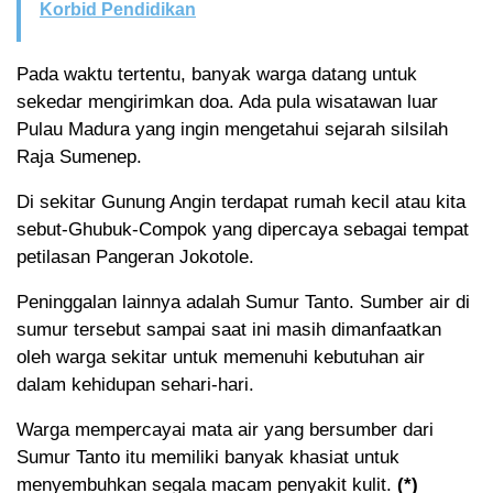
Korbid Pendidikan
Pada waktu tertentu, banyak warga datang untuk
sekedar mengirimkan doa. Ada pula wisatawan luar
Pulau Madura yang ingin mengetahui sejarah silsilah
Raja Sumenep.
Di sekitar Gunung Angin terdapat rumah kecil atau kita
sebut-Ghubuk-Compok yang dipercaya sebagai tempat
petilasan Pangeran Jokotole.
Peninggalan lainnya adalah Sumur Tanto. Sumber air di
sumur tersebut sampai saat ini masih dimanfaatkan
oleh warga sekitar untuk memenuhi kebutuhan air
dalam kehidupan sehari-hari.
Warga mempercayai mata air yang bersumber dari
Sumur Tanto itu memiliki banyak khasiat untuk
menyembuhkan segala macam penyakit kulit.
(*)