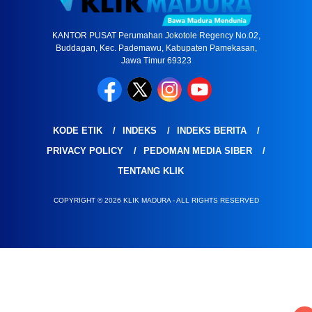
KANTOR PUSAT Perumahan Jokotole Regency No.02,
Buddagan, Kec. Pademawu, Kabupaten Pamekasan,
Jawa Timur 69323
KODE ETIK
INDEKS
INDEKS BERITA
PRIVACY POLICY
PEDOMAN MEDIA SIBER
TENTANG KLIK
COPYRIGHT © 2026 KLIK MADURA - ALL RIGHTS RESERVED