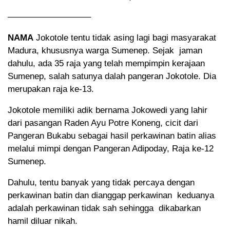
—————————–
NAMA
Jokotole tentu tidak asing lagi bagi masyarakat
Madura, khususnya warga Sumenep. Sejak jaman
dahulu, ada 35 raja yang telah mempimpin kerajaan
Sumenep, salah satunya dalah pangeran Jokotole. Dia
merupakan raja ke-13.
Jokotole memiliki adik bernama Jokowedi yang lahir
dari pasangan Raden Ayu Potre Koneng, cicit dari
Pangeran Bukabu sebagai hasil perkawinan batin alias
melalui mimpi dengan Pangeran Adipoday, Raja ke-12
Sumenep.
Dahulu, tentu banyak yang tidak percaya dengan
perkawinan batin dan dianggap perkawinan keduanya
adalah perkawinan tidak sah sehingga dikabarkan
hamil diluar nikah.