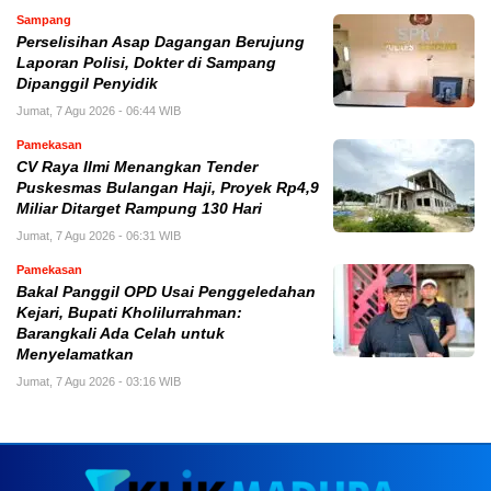
Sampang
Perselisihan Asap Dagangan Berujung
Laporan Polisi, Dokter di Sampang
Dipanggil Penyidik
Jumat, 7 Agu 2026 - 06:44 WIB
Pamekasan
CV Raya Ilmi Menangkan Tender
Puskesmas Bulangan Haji, Proyek Rp4,9
Miliar Ditarget Rampung 130 Hari
Jumat, 7 Agu 2026 - 06:31 WIB
Pamekasan
Bakal Panggil OPD Usai Penggeledahan
Kejari, Bupati Kholilurrahman:
Barangkali Ada Celah untuk
Menyelamatkan
Jumat, 7 Agu 2026 - 03:16 WIB