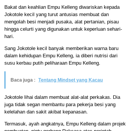
Bakat dan keahlian Empu Kelleng diwariskan kepada
Jokotole kecil yang turut antusias membuat dan
mengolah besi menjadi pusaka, alat pertanian, pisau
hingga celurti yang digunakan untuk keperluan sehari-
hari.
Sang Jokotole kecil banyak memberikan warna baru
dalam kehidupan Empu Kelleng, ia diberi nutrisi dari
susu kerbau putih peliharaan Empu Kelleng.
Baca juga :
Tentang Mindset yang Kacau
Jokotole lihai dalam membuat alat-alat perkakas. Dia
juga tidak segan membantu para pekerja besi yang
kelelahan dan sakit akibat kepanasan.
Termasuk, ayah angkatnya, Empu Kelleng dalam projek