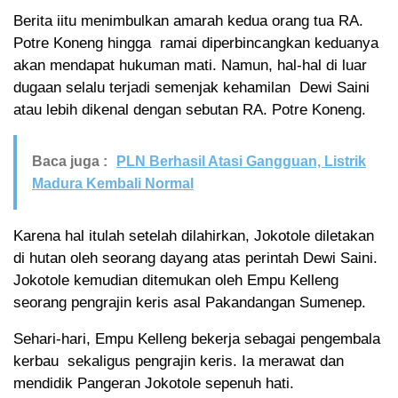
Berita iitu menimbulkan amarah kedua orang tua RA.
Potre Koneng hingga ramai diperbincangkan keduanya
akan mendapat hukuman mati. Namun, hal-hal di luar
dugaan selalu terjadi semenjak kehamilan Dewi Saini
atau lebih dikenal dengan sebutan RA. Potre Koneng.
Baca juga :
PLN Berhasil Atasi Gangguan, Listrik
Madura Kembali Normal
Karena hal itulah setelah dilahirkan, Jokotole diletakan
di hutan oleh seorang dayang atas perintah Dewi Saini.
Jokotole kemudian ditemukan oleh Empu Kelleng
seorang pengrajin keris asal Pakandangan Sumenep.
Sehari-hari, Empu Kelleng bekerja sebagai pengembala
kerbau sekaligus pengrajin keris. Ia merawat dan
mendidik Pangeran Jokotole sepenuh hati.