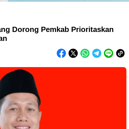
ng Dorong Pemkab Prioritaskan
an