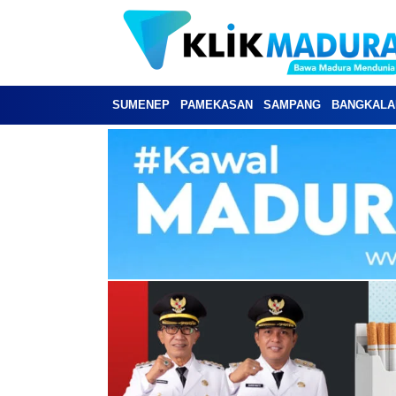
SUMENEP
PAMEKASAN
SAMPANG
BANGKALA