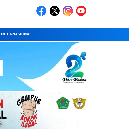
A INTERNASIONAL