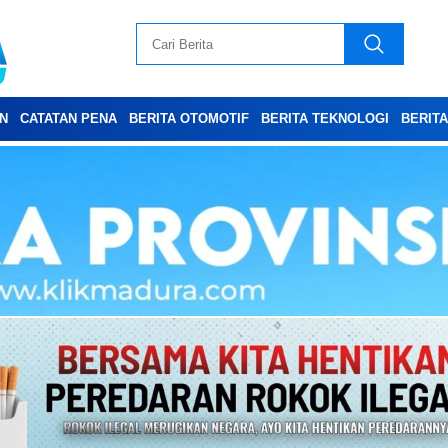
N
CATATAN PENA
BERITA OTOMOTIF
BERITA TEKNOLOGI
BERIT