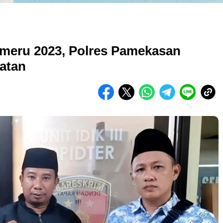
emeru 2023, Polres Pamekasan
atan