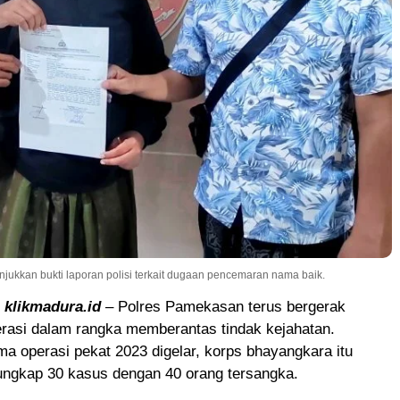
kkan bukti laporan polisi terkait dugaan pencemaran nama baik.
,
klikmadura.id
– Polres Pamekasan terus bergerak
rasi dalam rangka memberantas tindak kejahatan.
ma operasi pekat 2023 digelar, korps bhayangkara itu
ungkap 30 kasus dengan 40 orang tersangka.