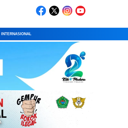
A INTERNASIONAL