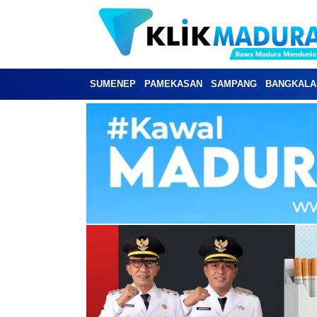
SUMENEP
PAMEKASAN
SAMPANG
BANGKALA