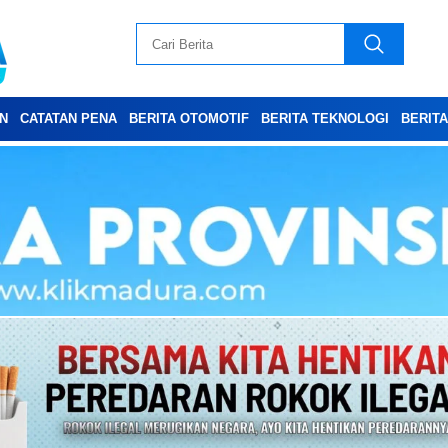
N
CATATAN PENA
BERITA OTOMOTIF
BERITA TEKNOLOGI
BERIT