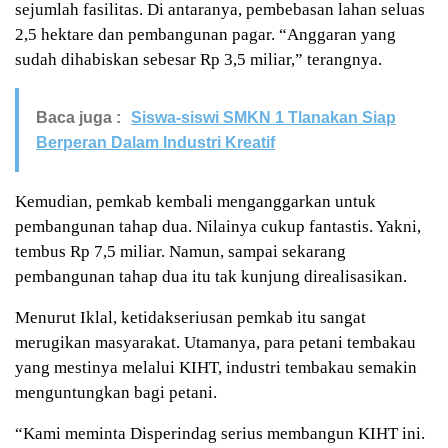
sejumlah fasilitas. Di antaranya, pembebasan lahan seluas
2,5 hektare dan pembangunan pagar. “Anggaran yang
sudah dihabiskan sebesar Rp 3,5 miliar,” terangnya.
Baca juga :
Siswa-siswi SMKN 1 Tlanakan Siap
Berperan Dalam Industri Kreatif
Kemudian, pemkab kembali menganggarkan untuk
pembangunan tahap dua. Nilainya cukup fantastis. Yakni,
tembus Rp 7,5 miliar. Namun, sampai sekarang
pembangunan tahap dua itu tak kunjung direalisasikan.
Menurut Iklal, ketidakseriusan pemkab itu sangat
merugikan masyarakat. Utamanya, para petani tembakau
yang mestinya melalui KIHT, industri tembakau semakin
menguntungkan bagi petani.
“Kami meminta Disperindag serius membangun KIHT ini.