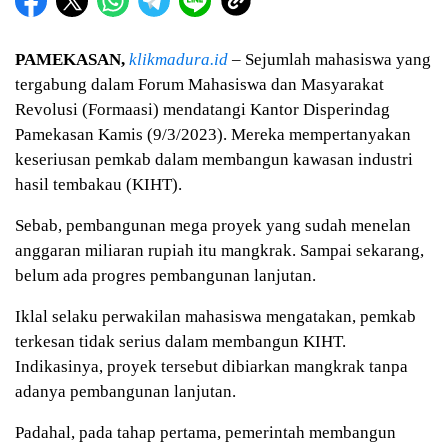
PAMEKASAN,
klikmadura.id
– Sejumlah mahasiswa yang
tergabung dalam Forum Mahasiswa dan Masyarakat
Revolusi (Formaasi) mendatangi Kantor Disperindag
Pamekasan Kamis (9/3/2023). Mereka mempertanyakan
keseriusan pemkab dalam membangun kawasan industri
hasil tembakau (KIHT).
Sebab, pembangunan mega proyek yang sudah menelan
anggaran miliaran rupiah itu mangkrak. Sampai sekarang,
belum ada progres pembangunan lanjutan.
Iklal selaku perwakilan mahasiswa mengatakan, pemkab
terkesan tidak serius dalam membangun KIHT.
Indikasinya, proyek tersebut dibiarkan mangkrak tanpa
adanya pembangunan lanjutan.
Padahal, pada tahap pertama, pemerintah membangun