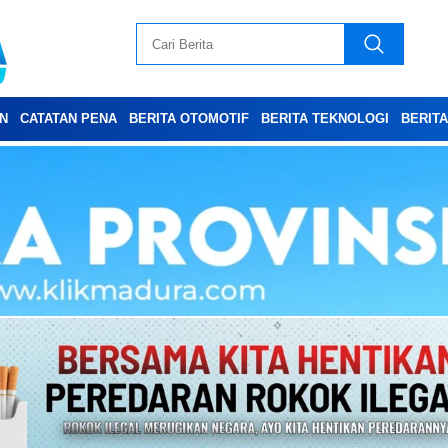
N
CATATAN PENA
BERITA OTOMOTIF
BERITA TEKNOLOGI
BERIT