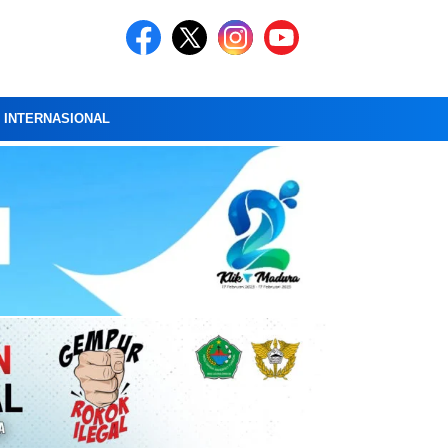
A INTERNASIONAL