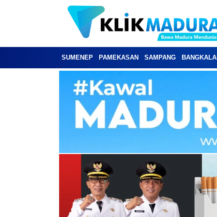
SUMENEP
PAMEKASAN
SAMPANG
BANGKALA