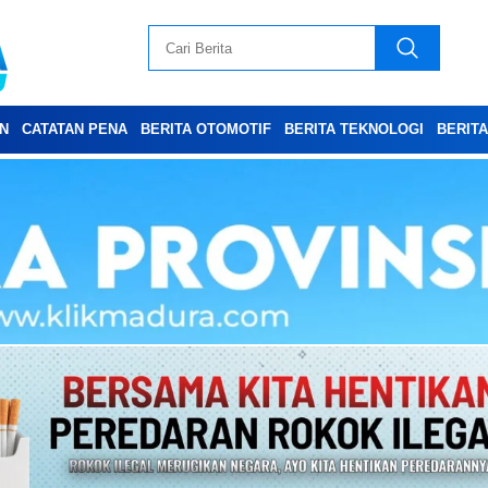
N
CATATAN PENA
BERITA OTOMOTIF
BERITA TEKNOLOGI
BERIT