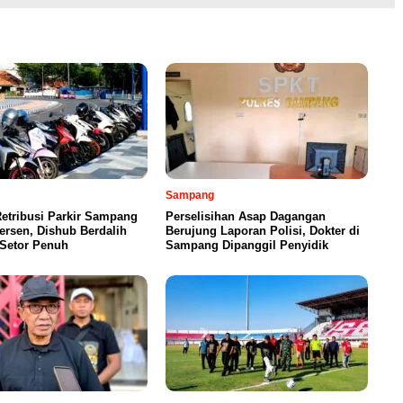
Sampang
etribusi Parkir Sampang
Perselisihan Asap Dagangan
ersen, Dishub Berdalih
Berujung Laporan Polisi, Dokter di
 Setor Penuh
Sampang Dipanggil Penyidik