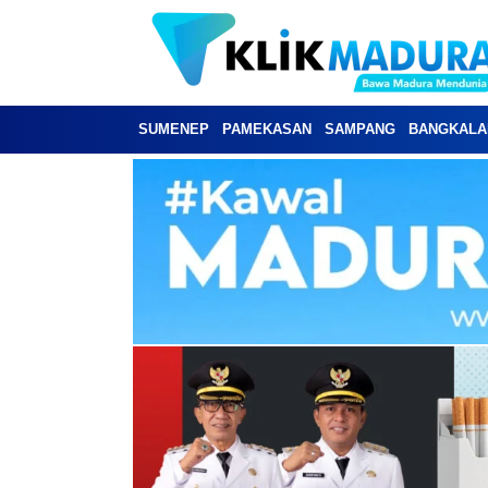
SUMENEP
PAMEKASAN
SAMPANG
BANGKALA