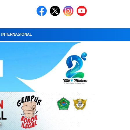
A INTERNASIONAL