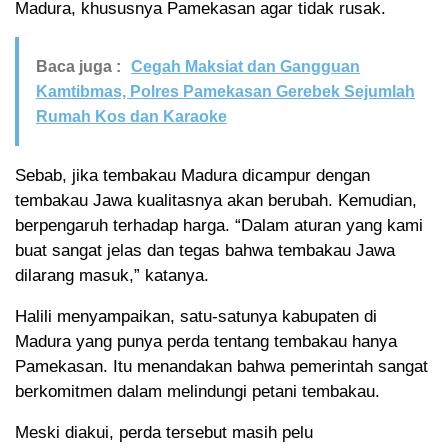
Madura, khususnya Pamekasan agar tidak rusak.
Baca juga :
Cegah Maksiat dan Gangguan
Kamtibmas, Polres Pamekasan Gerebek Sejumlah
Rumah Kos dan Karaoke
Sebab, jika tembakau Madura dicampur dengan
tembakau Jawa kualitasnya akan berubah. Kemudian,
berpengaruh terhadap harga. “Dalam aturan yang kami
buat sangat jelas dan tegas bahwa tembakau Jawa
dilarang masuk,” katanya.
Halili menyampaikan, satu-satunya kabupaten di
Madura yang punya perda tentang tembakau hanya
Pamekasan. Itu menandakan bahwa pemerintah sangat
berkomitmen dalam melindungi petani tembakau.
Meski diakui, perda tersebut masih pelu