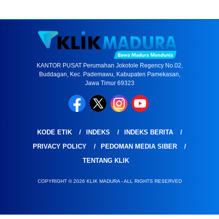
KANTOR PUSAT Perumahan Jokotole Regency No.02,
Buddagan, Kec. Pademawu, Kabupaten Pamekasan,
Jawa Timur 69323
KODE ETIK
INDEKS
INDEKS BERITA
PRIVACY POLICY
PEDOMAN MEDIA SIBER
TENTANG KLIK
COPYRIGHT © 2026 KLIK MADURA - ALL RIGHTS RESERVED