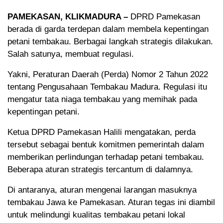
PAMEKASAN, KLIKMADURA –
DPRD Pamekasan
berada di garda terdepan dalam membela kepentingan
petani tembakau. Berbagai langkah strategis dilakukan.
Salah satunya, membuat regulasi.
Yakni, Peraturan Daerah (Perda) Nomor 2 Tahun 2022
tentang Pengusahaan Tembakau Madura. Regulasi itu
mengatur tata niaga tembakau yang memihak pada
kepentingan petani.
Ketua DPRD Pamekasan Halili mengatakan, perda
tersebut sebagai bentuk komitmen pemerintah dalam
memberikan perlindungan terhadap petani tembakau.
Beberapa aturan strategis tercantum di dalamnya.
Di antaranya, aturan mengenai larangan masuknya
tembakau Jawa ke Pamekasan. Aturan tegas ini diambil
untuk melindungi kualitas tembakau petani lokal