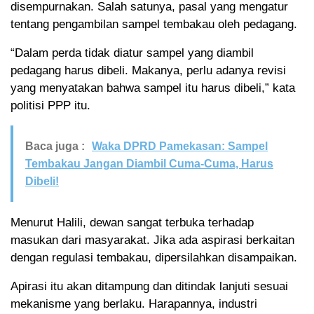
disempurnakan. Salah satunya, pasal yang mengatur
tentang pengambilan sampel tembakau oleh pedagang.
“Dalam perda tidak diatur sampel yang diambil
pedagang harus dibeli. Makanya, perlu adanya revisi
yang menyatakan bahwa sampel itu harus dibeli,” kata
politisi PPP itu.
Baca juga :
Waka DPRD Pamekasan: Sampel
Tembakau Jangan Diambil Cuma-Cuma, Harus
Dibeli!
Menurut Halili, dewan sangat terbuka terhadap
masukan dari masyarakat. Jika ada aspirasi berkaitan
dengan regulasi tembakau, dipersilahkan disampaikan.
Apirasi itu akan ditampung dan ditindak lanjuti sesuai
mekanisme yang berlaku. Harapannya, industri