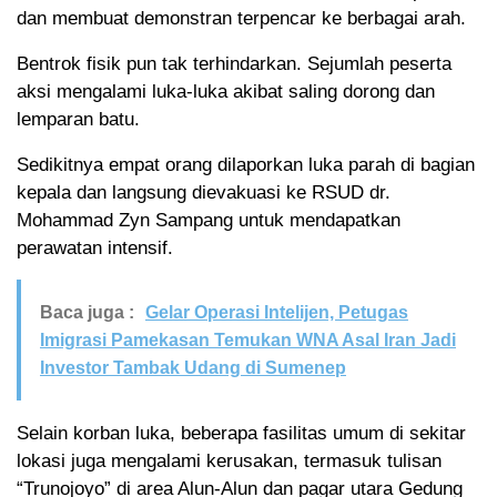
dan membuat demonstran terpencar ke berbagai arah.
Bentrok fisik pun tak terhindarkan. Sejumlah peserta
aksi mengalami luka-luka akibat saling dorong dan
lemparan batu.
Sedikitnya empat orang dilaporkan luka parah di bagian
kepala dan langsung dievakuasi ke RSUD dr.
Mohammad Zyn Sampang untuk mendapatkan
perawatan intensif.
Baca juga :
Gelar Operasi Intelijen, Petugas
Imigrasi Pamekasan Temukan WNA Asal Iran Jadi
Investor Tambak Udang di Sumenep
Selain korban luka, beberapa fasilitas umum di sekitar
lokasi juga mengalami kerusakan, termasuk tulisan
“Trunojoyo” di area Alun-Alun dan pagar utara Gedung