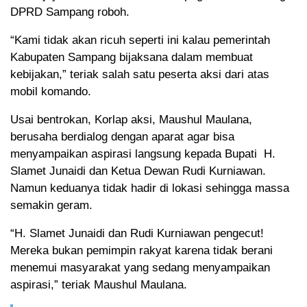
DPRD Sampang roboh.
“Kami tidak akan ricuh seperti ini kalau pemerintah
Kabupaten Sampang bijaksana dalam membuat
kebijakan,” teriak salah satu peserta aksi dari atas
mobil komando.
Usai bentrokan, Korlap aksi, Maushul Maulana,
berusaha berdialog dengan aparat agar bisa
menyampaikan aspirasi langsung kepada Bupati H.
Slamet Junaidi dan Ketua Dewan Rudi Kurniawan.
Namun keduanya tidak hadir di lokasi sehingga massa
semakin geram.
“H. Slamet Junaidi dan Rudi Kurniawan pengecut!
Mereka bukan pemimpin rakyat karena tidak berani
menemui masyarakat yang sedang menyampaikan
aspirasi,” teriak Maushul Maulana.