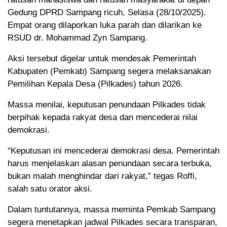
Gedung DPRD Sampang ricuh, Selasa (28/10/2025).
Empat orang dilaporkan luka parah dan dilarikan ke
RSUD dr. Mohammad Zyn Sampang.
Aksi tersebut digelar untuk mendesak Pemerintah
Kabupaten (Pemkab) Sampang segera melaksanakan
Pemilihan Kepala Desa (Pilkades) tahun 2026.
Massa menilai, keputusan penundaan Pilkades tidak
berpihak kepada rakyat desa dan mencederai nilai
demokrasi.
“Keputusan ini mencederai demokrasi desa. Pemerintah
harus menjelaskan alasan penundaan secara terbuka,
bukan malah menghindar dari rakyat,” tegas Roffi,
salah satu orator aksi.
Dalam tuntutannya, massa meminta Pemkab Sampang
segera menetapkan jadwal Pilkades secara transparan,