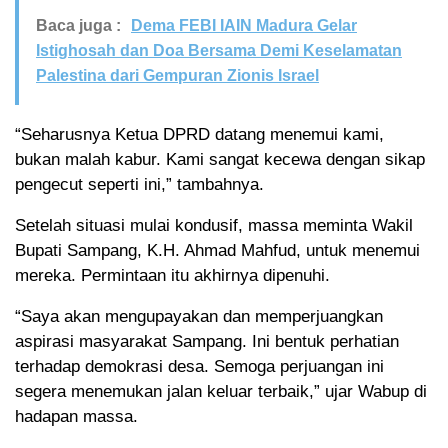
Baca juga :
Dema FEBI IAIN Madura Gelar
Istighosah dan Doa Bersama Demi Keselamatan
Palestina dari Gempuran Zionis Israel
“Seharusnya Ketua DPRD datang menemui kami,
bukan malah kabur. Kami sangat kecewa dengan sikap
pengecut seperti ini,” tambahnya.
Setelah situasi mulai kondusif, massa meminta Wakil
Bupati Sampang, K.H. Ahmad Mahfud, untuk menemui
mereka. Permintaan itu akhirnya dipenuhi.
“Saya akan mengupayakan dan memperjuangkan
aspirasi masyarakat Sampang. Ini bentuk perhatian
terhadap demokrasi desa. Semoga perjuangan ini
segera menemukan jalan keluar terbaik,” ujar Wabup di
hadapan massa.