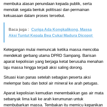
membuka alasan penundaan kepada publik, serta
menolak segala bentuk politisasi dan permainan
kekuasaan dalam proses tersebut.
Baca juga :
Curiga Ada Kongkalikong, Massa
Aksi Tuntut Kepala Bea Cukai Madura Dicopot
Ketegangan mulai memuncak ketika massa mencoba
mendekati gerbang utama DPRD Sampang. Barisan
aparat kepolisian yang berjaga ketat berusaha menahan
laju massa hingga terjadi aksi saling dorong.
Situasi kian panas setelah sebagian peserta aksi
melempar batu dan botol air mineral ke arah petugas.
Aparat kepolisian kemudian menembakkan gas air mata
sebanyak lima kali ke arah kerumunan untuk
membubarkan massa. Tembakan itu memicu kepanikan