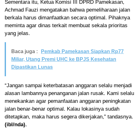
Sementara itu, Ketua Komisi III DPRD Pamekasan,
Achmad Fauzi mengatakan bahwa pemeliharaan jalan
berkala harus dimanfaatkan secara optimal. Pihaknya
meminta agar dinas terkait membuat sekala prioritas
yang jelas.
Baca juga :
Pemkab Pamekasan Siapkan Rp77
Miliar, Utang Premi UHC ke BPJS Kesehatan
Dipastikan Lunas
“Jangan sampai keterbatasan anggaran selalu menjadi
alasan lambannya penanganan jalan rusak. Kami selalu
menekankan agar pemanfaatan anggaran peningkatan
jalan benar-benar optimal. Kalau lokasinya sudah
ditetapkan, maka harus segera dikerjakan,” tandasnya.
(ibl/nda).