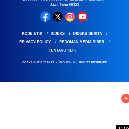
Jawa Timur 69323
KODE ETIK
INDEKS
INDEKS BERITA
PRIVACY POLICY
PEDOMAN MEDIA SIBER
TENTANG KLIK
COPYRIGHT © 2026 KLIK MADURA - ALL RIGHTS RESERVED
CLO