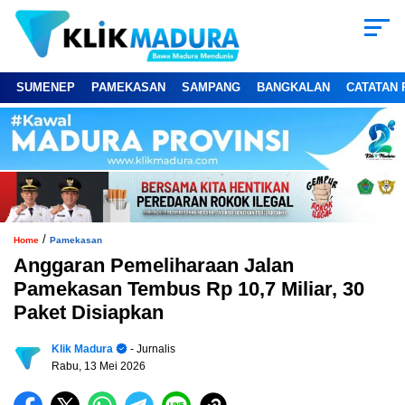
SUMENEP
PAMEKASAN
SAMPANG
BANGKALAN
CATATAN 
/
Home
Pamekasan
Anggaran Pemeliharaan Jalan
Pamekasan Tembus Rp 10,7 Miliar, 30
Paket Disiapkan
Klik Madura
- Jurnalis
Rabu, 13 Mei 2026