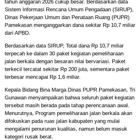
tahun anggaran 2026 cukup besar. Berdasarkan data
Sistem Informasi Rencana Umum Pengadaan (SIRUP),
Dinas Pekerjaan Umum dan Penataan Ruang (PUPR)
Pamekasan menganggarkan dana sekitar Rp 10,7 miliar
dari APBD.
Berdasarkan data SIRUP, Total dana Rp 10,7 miliar
terpecah ke dalam 30 paket kegiatan pemeliharaan
jalan berkala dengan besaran nilai bervariasi. Paket
terkecil tercatat sekitar Rp 200 juta, sementara paket
terbesar mencapai Rp 1,6 miliar.
Kepala Bidang Bina Marga Dinas PUPR Pamekasan, Tri
Gunawan menyampaikan bahwa seluruh paket kegiatan
tersebut masih berada pada tahap perencanaan awal.
Menurutnya, Program pemeliharaan jalan berkala akan
difokuskan pada ruas jalan kabupaten yang mulai
mengalami penurunan kualitas, namun belum masuk
kategori rusak berat.