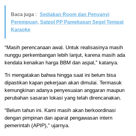
Baca juga :
Sediakan Room dan Penyanyi
Perempuan, Satpol PP Pamekasan Segel Tempat
Karaoke
“Masih perencanaan awal. Untuk realisasinya masih
nunggu perkembangan lebih lanjut, karena masih ada
kendala kenaikan harga BBM dan aspal,” katanya.
Tri mengatakan bahwa hingga saat ini belum bisa
dipastikan kapan pekerjaan akan dimulai. Termasuk
kemungkinan adanya penyesuaian anggaran maupun
perubahan sasaran lokasi yang telah direncanakan.
“Belum tahun ini. Kami masih akan berkoordinasi
dengan pimpinan dan aparat pengawasan intern
pemerintah (APIP),” ujarnya.