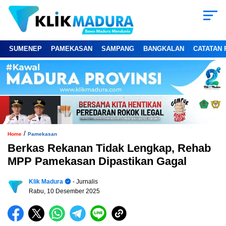
SUMENEP
PAMEKASAN
SAMPANG
BANGKALAN
CATATAN 
/
Home
Pamekasan
Berkas Rekanan Tidak Lengkap, Rehab
MPP Pamekasan Dipastikan Gagal
Klik Madura
- Jurnalis
Rabu, 10 Desember 2025