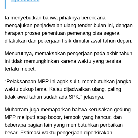
Ia menyebutkan bahwa pihaknya berencana
mengajukan penjadwalan ulang tender bulan ini, dengan
harapan proses penentuan pemenang bisa segera
dilakukan dan pekerjaan fisik dimulai awal tahun depan.
Menurutnya, memaksakan pengerjaan pada akhir tahun
ini tidak memungkinkan karena waktu yang tersisa
terlalu mepet.
“Pelaksanaan MPP ini agak sulit, membutuhkan jangka
waktu cukup lama. Kalau dijadwalkan ulang, paling
tidak awal tahun sudah ada SPK,” jelasnya.
Muharram juga memaparkan bahwa kerusakan gedung
MPP meliputi atap bocor, tembok yang hancur, dan
beberapa bagian lain yang membutuhkan perbaikan
besar. Estimasi waktu pengerjaan diperkirakan