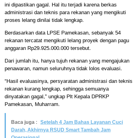
ini dipastikan gagal. Hal itu terjadi karena berkas
administrasi dan teknis para rekanan yang mengikuti
proses lelang dinilai tidak lengkap.
Berdasarkan data LPSE Pamekasan, sebanyak 54
rekanan tercatat mengikuti lelang proyek dengan pagu
anggaran Rp29.925.000.000 tersebut.
Dari jumlah itu, hanya tujuh rekanan yang mengajukan
penawaran, namun seluruhnya tidak lolos evaluasi.
“Hasil evaluasinya, persyaratan administrasi dan teknis
rekanan kurang lengkap, sehingga semuanya
dinyatakan gagal,” ungkap Plt Kepala DPRKP
Pamekasan, Muharram.
Baca juga :
Setelah 4 Jam Bahas Layanan Cuci
Darah, Akhirnya RSUD Smart Tambah Jam
Operasional