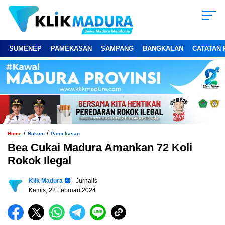
SUMENEP
PAMEKASAN
SAMPANG
BANGKALAN
CATATAN 
/
/
Home
Hukum
Pamekasan
Bea Cukai Madura Amankan 72 Koli
Rokok Ilegal
Klik Madura
- Jurnalis
Kamis, 22 Februari 2024