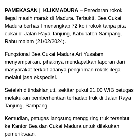
PAMEKASAN
||
KLIKMADURA
– Peredaran rokok
ilegal masih marak di Madura. Terbukti, Bea Cukai
Madura berhasil menangkap 72 koli rokok tanpa pita
cukai di Jalan Raya Tanjung, Kabupaten Sampang,
Rabu malam (21/02/2024).
Fungsional Bea Cukai Madura Ari Yusalam
menyampaikan, pihaknya mendapatkan laporan dari
masyarakat terkait adanya pengiriman rokok ilegal
melalui jasa ekspedisi.
Setelah ditindaklanjuti, sekitar pukul 21.00 WIB petugas
melakukan pemberhentian terhadap truk di Jalan Raya
Tanjung, Sampang.
Kemudian, petugas langsung menggiring truk tersebut
ke Kantor Bea dan Cukai Madura untuk dilakukan
pemeriksaan.