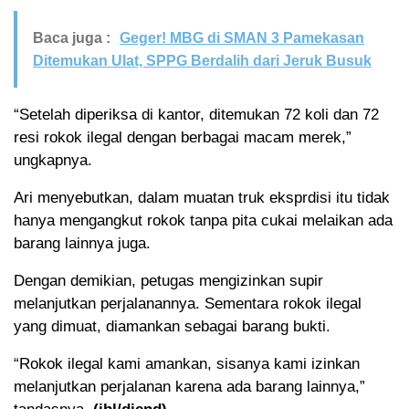
Baca juga :
Geger! MBG di SMAN 3 Pamekasan
Ditemukan Ulat, SPPG Berdalih dari Jeruk Busuk
“Setelah diperiksa di kantor, ditemukan 72 koli dan 72
resi rokok ilegal dengan berbagai macam merek,”
ungkapnya.
Ari menyebutkan, dalam muatan truk eksprdisi itu tidak
hanya mengangkut rokok tanpa pita cukai melaikan ada
barang lainnya juga.
Dengan demikian, petugas mengizinkan supir
melanjutkan perjalanannya. Sementara rokok ilegal
yang dimuat, diamankan sebagai barang bukti.
“Rokok ilegal kami amankan, sisanya kami izinkan
melanjutkan perjalanan karena ada barang lainnya,”