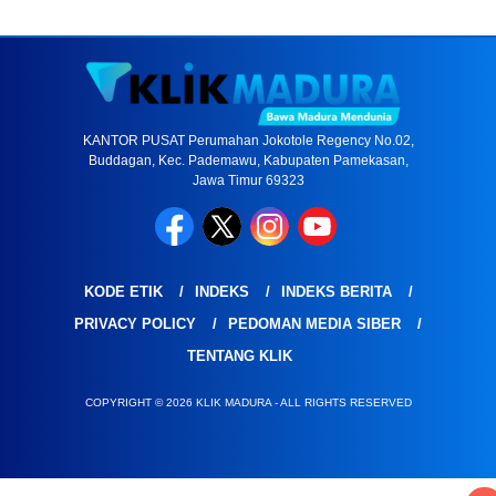
KANTOR PUSAT Perumahan Jokotole Regency No.02,
Buddagan, Kec. Pademawu, Kabupaten Pamekasan,
Jawa Timur 69323
KODE ETIK
INDEKS
INDEKS BERITA
PRIVACY POLICY
PEDOMAN MEDIA SIBER
TENTANG KLIK
COPYRIGHT © 2026 KLIK MADURA - ALL RIGHTS RESERVED