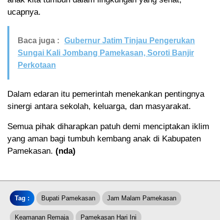
ucapnya.
Baca juga :
Gubernur Jatim Tinjau Pengerukan
Sungai Kali Jombang Pamekasan, Soroti Banjir
Perkotaan
Dalam edaran itu pemerintah menekankan pentingnya
sinergi antara sekolah, keluarga, dan masyarakat.
Semua pihak diharapkan patuh demi menciptakan iklim
yang aman bagi tumbuh kembang anak di Kabupaten
Pamekasan.
(nda)
Tag :
Bupati Pamekasan
Jam Malam Pamekasan
Keamanan Remaja
Pamekasan Hari Ini