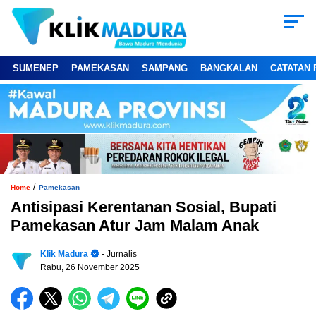
SUMENEP
PAMEKASAN
SAMPANG
BANGKALAN
CATATAN 
/
Home
Pamekasan
Antisipasi Kerentanan Sosial, Bupati
Pamekasan Atur Jam Malam Anak
Klik Madura
- Jurnalis
Rabu, 26 November 2025