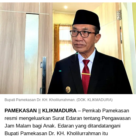
Bupati Pamekasan Dr. KH. Kholilurrahman. (DOK. KLIKMADURA)
PAMEKASAN
||
KLIKMADURA
– Pemkab Pamekasan
resmi mengeluarkan Surat Edaran tentang Pengawasan
Jam Malam bagi Anak. Edaran yang ditandatangani
Bupati Pamekasan Dr. KH. Kholilurrahman itu