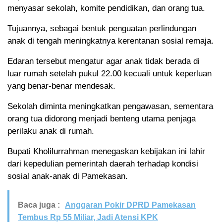
menyasar sekolah, komite pendidikan, dan orang tua.
Tujuannya, sebagai bentuk penguatan perlindungan
anak di tengah meningkatnya kerentanan sosial remaja.
Edaran tersebut mengatur agar anak tidak berada di
luar rumah setelah pukul 22.00 kecuali untuk keperluan
yang benar-benar mendesak.
Sekolah diminta meningkatkan pengawasan, sementara
orang tua didorong menjadi benteng utama penjaga
perilaku anak di rumah.
Bupati Kholilurrahman menegaskan kebijakan ini lahir
dari kepedulian pemerintah daerah terhadap kondisi
sosial anak-anak di Pamekasan.
Baca juga :
Anggaran Pokir DPRD Pamekasan
Tembus Rp 55 Miliar, Jadi Atensi KPK