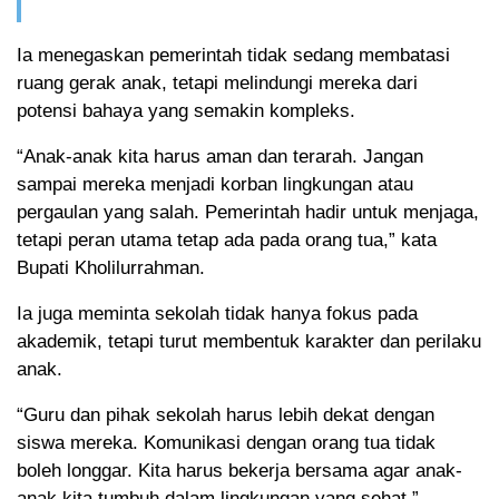
Ia menegaskan pemerintah tidak sedang membatasi
ruang gerak anak, tetapi melindungi mereka dari
potensi bahaya yang semakin kompleks.
“Anak-anak kita harus aman dan terarah. Jangan
sampai mereka menjadi korban lingkungan atau
pergaulan yang salah. Pemerintah hadir untuk menjaga,
tetapi peran utama tetap ada pada orang tua,” kata
Bupati Kholilurrahman.
Ia juga meminta sekolah tidak hanya fokus pada
akademik, tetapi turut membentuk karakter dan perilaku
anak.
“Guru dan pihak sekolah harus lebih dekat dengan
siswa mereka. Komunikasi dengan orang tua tidak
boleh longgar. Kita harus bekerja bersama agar anak-
anak kita tumbuh dalam lingkungan yang sehat,”