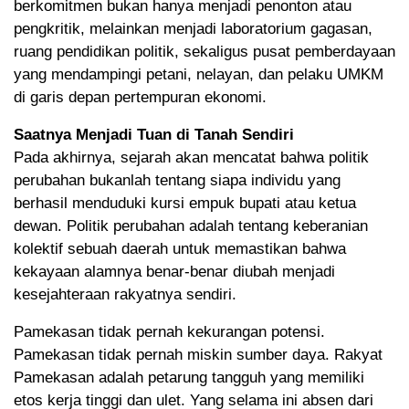
berkomitmen bukan hanya menjadi penonton atau
pengkritik, melainkan menjadi laboratorium gagasan,
ruang pendidikan politik, sekaligus pusat pemberdayaan
yang mendampingi petani, nelayan, dan pelaku UMKM
di garis depan pertempuran ekonomi.
Saatnya Menjadi Tuan di Tanah Sendiri
Pada akhirnya, sejarah akan mencatat bahwa politik
perubahan bukanlah tentang siapa individu yang
berhasil menduduki kursi empuk bupati atau ketua
dewan. Politik perubahan adalah tentang keberanian
kolektif sebuah daerah untuk memastikan bahwa
kekayaan alamnya benar-benar diubah menjadi
kesejahteraan rakyatnya sendiri.
Pamekasan tidak pernah kekurangan potensi.
Pamekasan tidak pernah miskin sumber daya. Rakyat
Pamekasan adalah petarung tangguh yang memiliki
etos kerja tinggi dan ulet. Yang selama ini absen dari