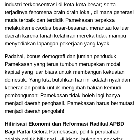
industri terkonsentrasi di kota-kota besar; serta
terjadinya fenomena brain drain lokal, di mana generasi
muda terbaik dan terdidik Pamekasan terpaksa
melakukan eksodus besar-besaran, merantau ke luar
daerah karena tanah kelahiran mereka tidak mampu
menyediakan lapangan pekerjaan yang layak.
Padahal, bonus demografi dan jumlah penduduk
Pamekasan yang terus tumbuh merupakan modal
kapital yang luar biasa untuk membangun kekuatan
domestik. Yang kita butuhkan hari ini adalah nyali dan
keberanian politik untuk mengubah haluan kemudi
pembangunan: Pamekasan tidak boleh lagi hanya
menjadi daerah penghasil. Pamekasan harus bermutasi
menjadi daerah pengolah!
Hilirisasi Ekonomi dan Reformasi Radikal APBD
Bagi Partai Gelora Pamekasan, politik perubahan
adalah politik hilirisasi. Hilirisasi bukanlah sekadar