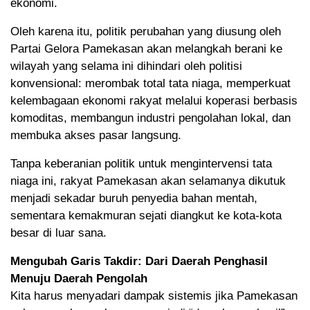
ekonomi.
Oleh karena itu, politik perubahan yang diusung oleh
Partai Gelora Pamekasan akan melangkah berani ke
wilayah yang selama ini dihindari oleh politisi
konvensional: merombak total tata niaga, memperkuat
kelembagaan ekonomi rakyat melalui koperasi berbasis
komoditas, membangun industri pengolahan lokal, dan
membuka akses pasar langsung.
Tanpa keberanian politik untuk mengintervensi tata
niaga ini, rakyat Pamekasan akan selamanya dikutuk
menjadi sekadar buruh penyedia bahan mentah,
sementara kemakmuran sejati diangkut ke kota-kota
besar di luar sana.
Mengubah Garis Takdir: Dari Daerah Penghasil
Menuju Daerah Pengolah
Kita harus menyadari dampak sistemis jika Pamekasan