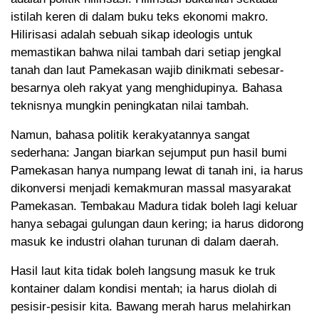
istilah keren di dalam buku teks ekonomi makro.
Hilirisasi adalah sebuah sikap ideologis untuk
memastikan bahwa nilai tambah dari setiap jengkal
tanah dan laut Pamekasan wajib dinikmati sebesar-
besarnya oleh rakyat yang menghidupinya. Bahasa
teknisnya mungkin peningkatan nilai tambah.
Namun, bahasa politik kerakyatannya sangat
sederhana: Jangan biarkan sejumput pun hasil bumi
Pamekasan hanya numpang lewat di tanah ini, ia harus
dikonversi menjadi kemakmuran massal masyarakat
Pamekasan. Tembakau Madura tidak boleh lagi keluar
hanya sebagai gulungan daun kering; ia harus didorong
masuk ke industri olahan turunan di dalam daerah.
Hasil laut kita tidak boleh langsung masuk ke truk
kontainer dalam kondisi mentah; ia harus diolah di
pesisir-pesisir kita. Bawang merah harus melahirkan