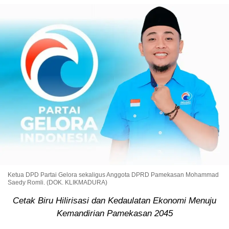
Ketua DPD Partai Gelora sekaligus Anggota DPRD Pamekasan Mohammad
Saedy Romli. (DOK. KLIKMADURA)
Cetak Biru Hilirisasi dan Kedaulatan Ekonomi Menuju
Kemandirian Pamekasan 2045