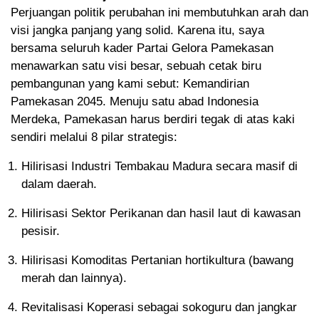
Perjuangan politik perubahan ini membutuhkan arah dan
visi jangka panjang yang solid. Karena itu, saya
bersama seluruh kader Partai Gelora Pamekasan
menawarkan satu visi besar, sebuah cetak biru
pembangunan yang kami sebut: Kemandirian
Pamekasan 2045. Menuju satu abad Indonesia
Merdeka, Pamekasan harus berdiri tegak di atas kaki
sendiri melalui 8 pilar strategis:
Hilirisasi Industri Tembakau Madura secara masif di
dalam daerah.
Hilirisasi Sektor Perikanan dan hasil laut di kawasan
pesisir.
Hilirisasi Komoditas Pertanian hortikultura (bawang
merah dan lainnya).
Revitalisasi Koperasi sebagai sokoguru dan jangkar