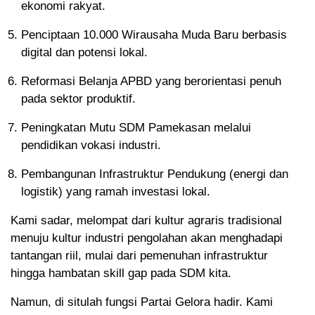
ekonomi rakyat.
Penciptaan 10.000 Wirausaha Muda Baru berbasis
digital dan potensi lokal.
Reformasi Belanja APBD yang berorientasi penuh
pada sektor produktif.
Peningkatan Mutu SDM Pamekasan melalui
pendidikan vokasi industri.
Pembangunan Infrastruktur Pendukung (energi dan
logistik) yang ramah investasi lokal.
Kami sadar, melompat dari kultur agraris tradisional
menuju kultur industri pengolahan akan menghadapi
tantangan riil, mulai dari pemenuhan infrastruktur
hingga hambatan skill gap pada SDM kita.
Namun, di situlah fungsi Partai Gelora hadir. Kami