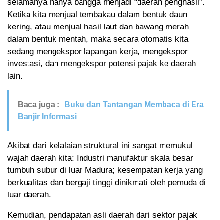
selamanya hanya bangga menjadi “daerah penghasil”.
Ketika kita menjual tembakau dalam bentuk daun
kering, atau menjual hasil laut dan bawang merah
dalam bentuk mentah, maka secara otomatis kita
sedang mengekspor lapangan kerja, mengekspor
investasi, dan mengekspor potensi pajak ke daerah
lain.
Baca juga :
Buku dan Tantangan Membaca di Era
Banjir Informasi
Akibat dari kelalaian struktural ini sangat memukul
wajah daerah kita: Industri manufaktur skala besar
tumbuh subur di luar Madura; kesempatan kerja yang
berkualitas dan bergaji tinggi dinikmati oleh pemuda di
luar daerah.
Kemudian, pendapatan asli daerah dari sektor pajak