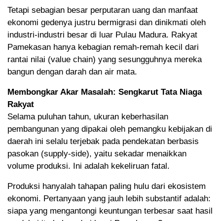
Tetapi sebagian besar perputaran uang dan manfaat
ekonomi gedenya justru bermigrasi dan dinikmati oleh
industri-industri besar di luar Pulau Madura. Rakyat
Pamekasan hanya kebagian remah-remah kecil dari
rantai nilai (value chain) yang sesungguhnya mereka
bangun dengan darah dan air mata.
Membongkar Akar Masalah: Sengkarut Tata Niaga
Rakyat
Selama puluhan tahun, ukuran keberhasilan
pembangunan yang dipakai oleh pemangku kebijakan di
daerah ini selalu terjebak pada pendekatan berbasis
pasokan (supply-side), yaitu sekadar menaikkan
volume produksi. Ini adalah kekeliruan fatal.
Produksi hanyalah tahapan paling hulu dari ekosistem
ekonomi. Pertanyaan yang jauh lebih substantif adalah:
siapa yang mengantongi keuntungan terbesar saat hasil