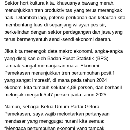
Sektor hortikultura kita, khususnya bawang merah,
menunjukkan tren produktivitas yang terus merangkak
naik. Ditambah lagi, potensi perikanan dan kelautan kita
membentang luas di sepanjang wilayah pesisir,
berkelindan dengan sektor perdagangan dan jasa yang
terus bermenyentuh sendi-sendi ekonomi daerah.
Jika kita menengok data makro ekonomi, angka-angka
yang disajikan oleh Badan Pusat Statistik (BPS)
tampak sangat memanjakan mata. Ekonomi
Pamekasan menunjukkan tren pertumbuhan positif
yang sangat impresif, di mana pada tahun 2024
ekonomi kita tumbuh sekitar 4,88 persen, dan berhasil
melonjak menjadi 5,47 persen pada tahun 2025.
Namun, sebagai Ketua Umum Partai Gelora
Pamekasan, saya wajib melontarkan pertanyaan
mendasar yang menggugat nurani kita semua:
“Mengapa pertumbuhan ekonomi yang tampak