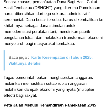
Secara khusus, pemanfaatan Dana Bagi Hasil Cukai
Hasil Tembakau (DBHCHT) yang diterima Pamekasan
harus dibersihkan dari ego sektoral administratif
seremonial. Dana besar tersebut harus dikembalikan ke
khitah-nya: sebagai dana stimulan untuk
memodernisasi peralatan tani, mendirikan pabrik
pengolahan lokal, dan melakukan transformasi ekonomi
menyeluruh bagi masyarakat tembakau.
Baca juga :
Kartu Kesempatan di Tahun 2025:
Waktunya Beraksi
Tugas pemerintah bukan menghabiskan anggaran,
melainkan memastikan setiap rupiah anggaran
melahirkan dampak ekonomi yang nyata (multiplier
effect) bagi rakyat.
Peta Jalan Menuju Kemandirian Pamekasan 2045