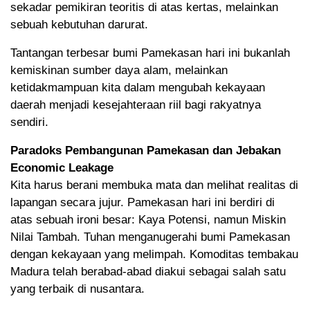
sekadar pemikiran teoritis di atas kertas, melainkan
sebuah kebutuhan darurat.
Tantangan terbesar bumi Pamekasan hari ini bukanlah
kemiskinan sumber daya alam, melainkan
ketidakmampuan kita dalam mengubah kekayaan
daerah menjadi kesejahteraan riil bagi rakyatnya
sendiri.
Paradoks Pembangunan Pamekasan dan Jebakan
Economic Leakage
Kita harus berani membuka mata dan melihat realitas di
lapangan secara jujur. Pamekasan hari ini berdiri di
atas sebuah ironi besar: Kaya Potensi, namun Miskin
Nilai Tambah. Tuhan menganugerahi bumi Pamekasan
dengan kekayaan yang melimpah. Komoditas tembakau
Madura telah berabad-abad diakui sebagai salah satu
yang terbaik di nusantara.