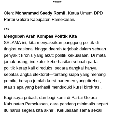
*****
Oleh:
Mohammad Saedy Romli,
Ketua Umum DPD
Partai Gelora Kabupaten Pamekasan.
***
Mengubah Arah Kompas Politik Kita
SELAMA ini, kita menyaksikan panggung politik di
tingkat nasional hingga daerah terjebak dalam sebuah
penyakit kronis yang akut: politik kekuasaan. Di mata
jamak orang, indikator keberhasilan sebuah partai
politik kerap kali direduksi secara dangkal hanya
sebatas angka elektoral—tentang siapa yang menang
pemilu, berapa jumlah kursi parlemen yang direbut,
atau siapa yang berhasil menduduki kursi birokrasi.
Bagi saya pribadi, dan bagi kami di Partai Gelora
Kabupaten Pamekasan, cara pandang minimalis seperti
itu harus segera kita akhiri. Kekuasaan sama sekali