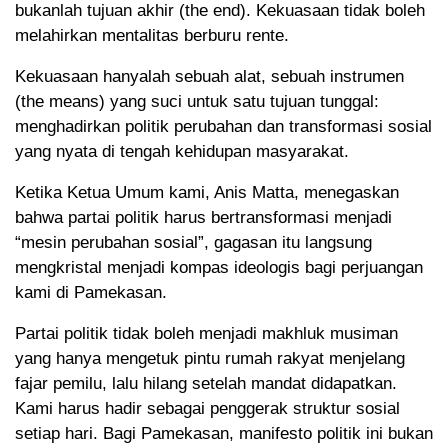
bukanlah tujuan akhir (the end). Kekuasaan tidak boleh
melahirkan mentalitas berburu rente.
Kekuasaan hanyalah sebuah alat, sebuah instrumen
(the means) yang suci untuk satu tujuan tunggal:
menghadirkan politik perubahan dan transformasi sosial
yang nyata di tengah kehidupan masyarakat.
Ketika Ketua Umum kami, Anis Matta, menegaskan
bahwa partai politik harus bertransformasi menjadi
“mesin perubahan sosial”, gagasan itu langsung
mengkristal menjadi kompas ideologis bagi perjuangan
kami di Pamekasan.
Partai politik tidak boleh menjadi makhluk musiman
yang hanya mengetuk pintu rumah rakyat menjelang
fajar pemilu, lalu hilang setelah mandat didapatkan.
Kami harus hadir sebagai penggerak struktur sosial
setiap hari. Bagi Pamekasan, manifesto politik ini bukan