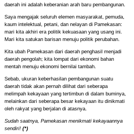
daerah ini adalah keberanian arah baru pembangunan.
Saya mengajak seluruh elemen masyarakat, pemuda,
kaum intelektual, petani, dan nelayan di Pamekasan:
mari kita akhiri era politik kekuasaan yang usang ini.
Mari kita satukan barisan menuju politik perubahan.
Kita ubah Pamekasan dari daerah penghasil menjadi
daerah pengolah; kita lompat dari ekonomi bahan
mentah menuju ekonomi bernilai tambah.
Sebab, ukuran keberhasilan pembangunan suatu
daerah tidak akan pernah dilihat dari seberapa
melimpah kekayaan yang tertimbun di dalam buminya,
melainkan dari seberapa besar kekayaan itu dinikmati
oleh rakyat yang berjalan di atasnya.
Sudah saatnya, Pamekasan menikmati kekayaannya
sendiri!
(*)