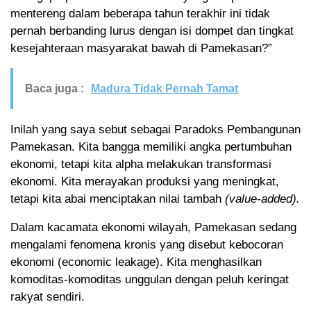
mentereng dalam beberapa tahun terakhir ini tidak
pernah berbanding lurus dengan isi dompet dan tingkat
kesejahteraan masyarakat bawah di Pamekasan?”
Baca juga :
Madura Tidak Pernah Tamat
Inilah yang saya sebut sebagai Paradoks Pembangunan
Pamekasan. Kita bangga memiliki angka pertumbuhan
ekonomi, tetapi kita alpha melakukan transformasi
ekonomi. Kita merayakan produksi yang meningkat,
tetapi kita abai menciptakan nilai tambah
(value-added).
Dalam kacamata ekonomi wilayah, Pamekasan sedang
mengalami fenomena kronis yang disebut kebocoran
ekonomi (economic leakage). Kita menghasilkan
komoditas-komoditas unggulan dengan peluh keringat
rakyat sendiri.