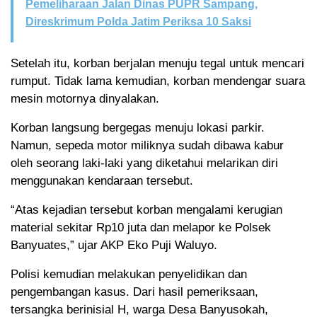
Pemeliharaan Jalan Dinas PUPR Sampang,
Direskrimum Polda Jatim Periksa 10 Saksi
Setelah itu, korban berjalan menuju tegal untuk mencari
rumput. Tidak lama kemudian, korban mendengar suara
mesin motornya dinyalakan.
Korban langsung bergegas menuju lokasi parkir.
Namun, sepeda motor miliknya sudah dibawa kabur
oleh seorang laki-laki yang diketahui melarikan diri
menggunakan kendaraan tersebut.
“Atas kejadian tersebut korban mengalami kerugian
material sekitar Rp10 juta dan melapor ke Polsek
Banyuates,” ujar AKP Eko Puji Waluyo.
Polisi kemudian melakukan penyelidikan dan
pengembangan kasus. Dari hasil pemeriksaan,
tersangka berinisial H, warga Desa Banyusokah,