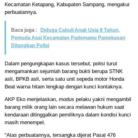
Kecamatan Ketapang, Kabupaten Sampang, mengakui
perbuatannya.
Baca juga :
Diduga Cabuli Anak Usia 8 Tahun,
Pemuda Asal Kecamatan Pademawu Pamekasan
Ditangkap Polisi
Dalam pengungkapan kasus tersebut, polisi turut
mengamankan sejumlah barang bukti berupa STNK
asli, BPKB asli, serta satu unit sepeda motor Honda
Beat warna hitam lengkap dengan kunci kontaknya.
AKP Eko menjelaskan, modus pelaku yakni mengambil
barang milik orang lain secara melawan hukum saat
kendaraan ditinggalkan pemiliknya dalam kondisi kunci
masih menempel.
“Atas perbuatannya, tersangka dijerat Pasal 476