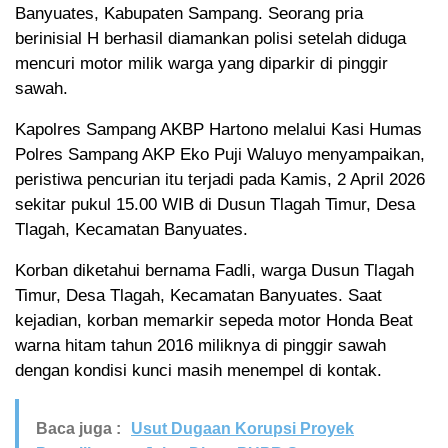
Banyuates, Kabupaten Sampang. Seorang pria
berinisial H berhasil diamankan polisi setelah diduga
mencuri motor milik warga yang diparkir di pinggir
sawah.
Kapolres Sampang AKBP Hartono melalui Kasi Humas
Polres Sampang AKP Eko Puji Waluyo menyampaikan,
peristiwa pencurian itu terjadi pada Kamis, 2 April 2026
sekitar pukul 15.00 WIB di Dusun Tlagah Timur, Desa
Tlagah, Kecamatan Banyuates.
Korban diketahui bernama Fadli, warga Dusun Tlagah
Timur, Desa Tlagah, Kecamatan Banyuates. Saat
kejadian, korban memarkir sepeda motor Honda Beat
warna hitam tahun 2016 miliknya di pinggir sawah
dengan kondisi kunci masih menempel di kontak.
Baca juga :
Usut Dugaan Korupsi Proyek