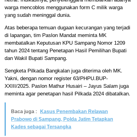
warga mencoblos menggunakan form C milik warga
yang sudah meninggal dunia.
Atas beberapa temuan dugaan kecurangan yang terjadi
di lapangan, tim Paslon Mandat meminta MK
membatalkan Keputusan KPU Sampang Nomor 1209
tahun 2024 tentang Penetapan Hasil Pemilihan Bupati
dan Wakil Bupati Sampang.
Sengketa Pilkada Bangkalan juga diterima oleh MK.
Yakni, dengan nomor register 63/PHPU.BUP-
XXIII/2025. Paslon Mathur Husairi – Jayus Salam juga
meminta agar penetapan hasil Pilkada 2024 dibatalkan.
Baca juga :
Kasus Penembakan Relawan
Prabowo di Sampang, Polda Jatim Tetapkan
Kades sebagai Tersangka