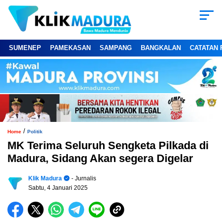
SUMENEP
PAMEKASAN
SAMPANG
BANGKALAN
CATATAN 
/
Home
Politik
MK Terima Seluruh Sengketa Pilkada di
Madura, Sidang Akan segera Digelar
Klik Madura
- Jurnalis
Sabtu, 4 Januari 2025