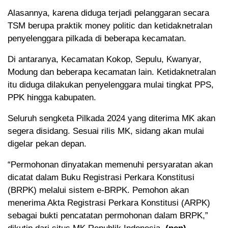
Alasannya, karena diduga terjadi pelanggaran secara
TSM berupa praktik money politic dan ketidaknetralan
penyelenggara pilkada di beberapa kecamatan.
Di antaranya, Kecamatan Kokop, Sepulu, Kwanyar,
Modung dan beberapa kecamatan lain. Ketidaknetralan
itu diduga dilakukan penyelenggara mulai tingkat PPS,
PPK hingga kabupaten.
Seluruh sengketa Pilkada 2024 yang diterima MK akan
segera disidang. Sesuai rilis MK, sidang akan mulai
digelar pekan depan.
“Permohonan dinyatakan memenuhi persyaratan akan
dicatat dalam Buku Registrasi Perkara Konstitusi
(BRPK) melalui sistem e-BRPK. Pemohon akan
menerima Akta Registrasi Perkara Konstitusi (ARPK)
sebagai bukti pencatatan permohonan dalam BRPK,”