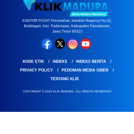
KANTOR PUSAT Perumahan Jokotole Regency No.02,
Buddagan, Kec. Pademawu, Kabupaten Pamekasan,
Jawa Timur 69323
KODE ETIK
INDEKS
INDEKS BERITA
PRIVACY POLICY
PEDOMAN MEDIA SIBER
TENTANG KLIK
COPYRIGHT © 2026 KLIK MADURA - ALL RIGHTS RESERVED