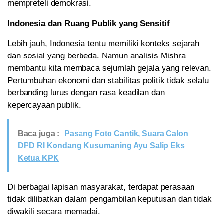
mempreteli demokrasi.
Indonesia dan Ruang Publik yang Sensitif
Lebih jauh, Indonesia tentu memiliki konteks sejarah
dan sosial yang berbeda. Namun analisis Mishra
membantu kita membaca sejumlah gejala yang relevan.
Pertumbuhan ekonomi dan stabilitas politik tidak selalu
berbanding lurus dengan rasa keadilan dan
kepercayaan publik.
Baca juga :
Pasang Foto Cantik, Suara Calon
DPD RI Kondang Kusumaning Ayu Salip Eks
Ketua KPK
Di berbagai lapisan masyarakat, terdapat perasaan
tidak dilibatkan dalam pengambilan keputusan dan tidak
diwakili secara memadai.