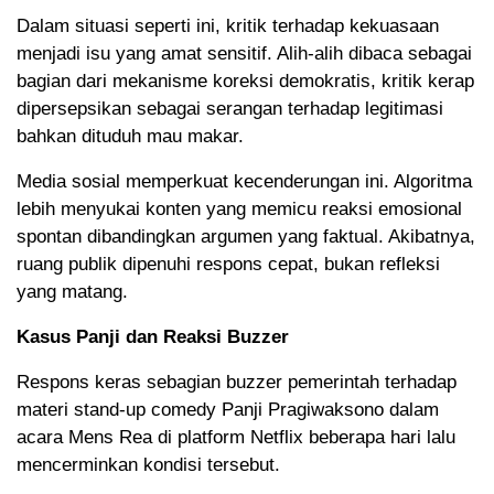
Dalam situasi seperti ini, kritik terhadap kekuasaan
menjadi isu yang amat sensitif. Alih-alih dibaca sebagai
bagian dari mekanisme koreksi demokratis, kritik kerap
dipersepsikan sebagai serangan terhadap legitimasi
bahkan dituduh mau makar.
Media sosial memperkuat kecenderungan ini. Algoritma
lebih menyukai konten yang memicu reaksi emosional
spontan dibandingkan argumen yang faktual. Akibatnya,
ruang publik dipenuhi respons cepat, bukan refleksi
yang matang.
Kasus Panji dan Reaksi Buzzer
Respons keras sebagian buzzer pemerintah terhadap
materi stand-up comedy Panji Pragiwaksono dalam
acara Mens Rea di platform Netflix beberapa hari lalu
mencerminkan kondisi tersebut.