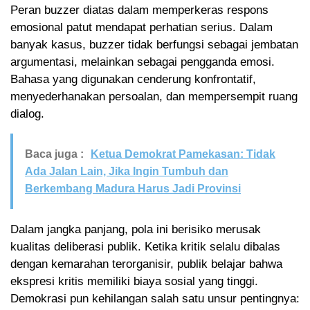
Peran buzzer diatas dalam memperkeras respons
emosional patut mendapat perhatian serius. Dalam
banyak kasus, buzzer tidak berfungsi sebagai jembatan
argumentasi, melainkan sebagai pengganda emosi.
Bahasa yang digunakan cenderung konfrontatif,
menyederhanakan persoalan, dan mempersempit ruang
dialog.
Baca juga :
Ketua Demokrat Pamekasan: Tidak
Ada Jalan Lain, Jika Ingin Tumbuh dan
Berkembang Madura Harus Jadi Provinsi
Dalam jangka panjang, pola ini berisiko merusak
kualitas deliberasi publik. Ketika kritik selalu dibalas
dengan kemarahan terorganisir, publik belajar bahwa
ekspresi kritis memiliki biaya sosial yang tinggi.
Demokrasi pun kehilangan salah satu unsur pentingnya: