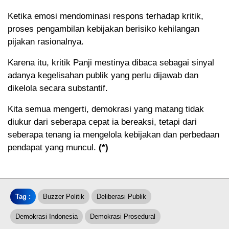
Ketika emosi mendominasi respons terhadap kritik,
proses pengambilan kebijakan berisiko kehilangan
pijakan rasionalnya.
Karena itu, kritik Panji mestinya dibaca sebagai sinyal
adanya kegelisahan publik yang perlu dijawab dan
dikelola secara substantif.
Kita semua mengerti, demokrasi yang matang tidak
diukur dari seberapa cepat ia bereaksi, tetapi dari
seberapa tenang ia mengelola kebijakan dan perbedaan
pendapat yang muncul.
(*)
Tag :
Buzzer Politik
Deliberasi Publik
Demokrasi Indonesia
Demokrasi Prosedural