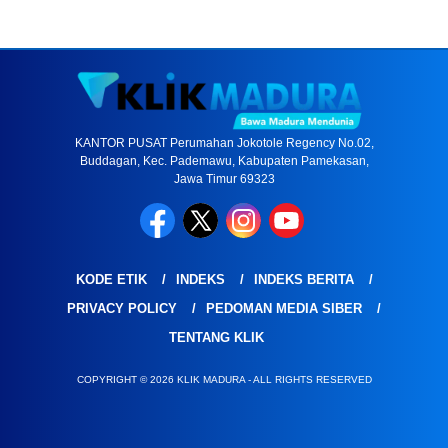
KANTOR PUSAT Perumahan Jokotole Regency No.02,
Buddagan, Kec. Pademawu, Kabupaten Pamekasan,
Jawa Timur 69323
KODE ETIK
INDEKS
INDEKS BERITA
PRIVACY POLICY
PEDOMAN MEDIA SIBER
TENTANG KLIK
COPYRIGHT © 2026 KLIK MADURA - ALL RIGHTS RESERVED