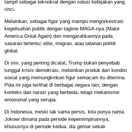
tampil sebagai teknokrat dengan solusi kebijakan yang
rinci.
Melainkan, sebagai figur yang mampu mengorkestrasi
kegelisahan publik dengan tagline MAGA-nya (Make
America Great Again) dan mengarahkannya pada
sasaran tertentu: elite, imigran, atau tatanan politik
global.
Di sini, yang penting dicatat, Trump bukan penyebab
tunggal krisis demokrasi, melainkan produk dari kondisi
sosial yang memungkinkan figur semacam itu diterima.
Pola ini juga terlihat di berbagai negara lain, dengan
konteks dan narasi yang berbeda, tetapi mekanisme
emosional yang serupa.
Di Indonesia, meski tak sama persis, kita punya nama
Jokowi dimana pada periode kepemimpinannya,
khususnya di periode kedua, dia gemar sekali