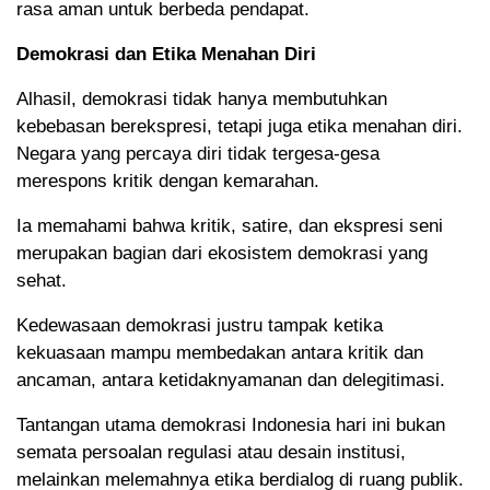
rasa aman untuk berbeda pendapat.
Demokrasi dan Etika Menahan Diri
Alhasil, demokrasi tidak hanya membutuhkan
kebebasan berekspresi, tetapi juga etika menahan diri.
Negara yang percaya diri tidak tergesa-gesa
merespons kritik dengan kemarahan.
Ia memahami bahwa kritik, satire, dan ekspresi seni
merupakan bagian dari ekosistem demokrasi yang
sehat.
Kedewasaan demokrasi justru tampak ketika
kekuasaan mampu membedakan antara kritik dan
ancaman, antara ketidaknyamanan dan delegitimasi.
Tantangan utama demokrasi Indonesia hari ini bukan
semata persoalan regulasi atau desain institusi,
melainkan melemahnya etika berdialog di ruang publik.