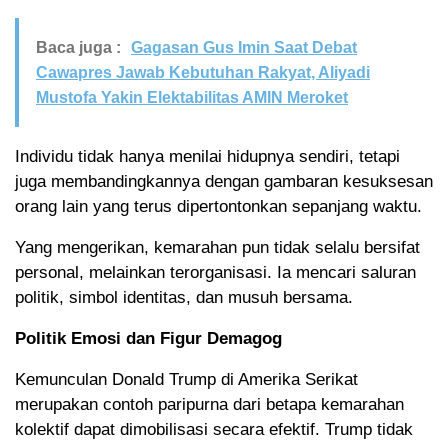
Baca juga :
Gagasan Gus Imin Saat Debat
Cawapres Jawab Kebutuhan Rakyat, Aliyadi
Mustofa Yakin Elektabilitas AMIN Meroket
Individu tidak hanya menilai hidupnya sendiri, tetapi
juga membandingkannya dengan gambaran kesuksesan
orang lain yang terus dipertontonkan sepanjang waktu.
Yang mengerikan, kemarahan pun tidak selalu bersifat
personal, melainkan terorganisasi. Ia mencari saluran
politik, simbol identitas, dan musuh bersama.
Politik Emosi dan Figur Demagog
Kemunculan Donald Trump di Amerika Serikat
merupakan contoh paripurna dari betapa kemarahan
kolektif dapat dimobilisasi secara efektif. Trump tidak