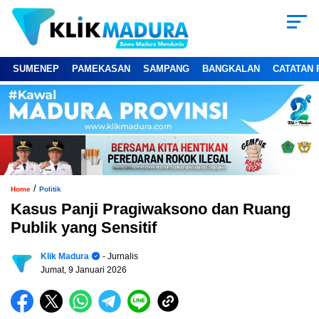
SUMENEP
PAMEKASAN
SAMPANG
BANGKALAN
CATATAN 
/
Home
Politik
Kasus Panji Pragiwaksono dan Ruang
Publik yang Sensitif
Klik Madura
- Jurnalis
Jumat, 9 Januari 2026