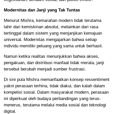
Modernitas dan Janji yang Tak Tuntas
Menurut Mishra, kemarahan modern tidak terutama
lahir dari kemiskinan absolut, melainkan dari rasa
tertinggal dalam sistem yang menjanjikan kemajuan
universal. Modernitas mengajarkan bahwa setiap
individu memiliki peluang yang sama untuk berhasil.
Namun ketika realitas menunjukkan bahwa akses,
pengakuan, dan distribusi manfaat tidak merata, janji
tersebut berubah menjadi sumber frustrasi.
Di sini pula Mishra memanfaatkan konsep ressentiment
yakni perasaan terhina, tidak diakui, dan kalah dalam
kompetisi sosial. Dalam masyarakat modern, perasaan
ini diperkuat oleh budaya perbandingan yang terus-
menerus, terutama melalui media sosial dan teknologi
digital.