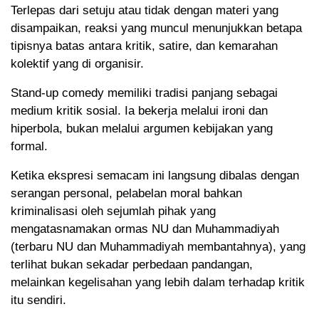
Terlepas dari setuju atau tidak dengan materi yang
disampaikan, reaksi yang muncul menunjukkan betapa
tipisnya batas antara kritik, satire, dan kemarahan
kolektif yang di organisir.
Stand-up comedy memiliki tradisi panjang sebagai
medium kritik sosial. Ia bekerja melalui ironi dan
hiperbola, bukan melalui argumen kebijakan yang
formal.
Ketika ekspresi semacam ini langsung dibalas dengan
serangan personal, pelabelan moral bahkan
kriminalisasi oleh sejumlah pihak yang
mengatasnamakan ormas NU dan Muhammadiyah
(terbaru NU dan Muhammadiyah membantahnya), yang
terlihat bukan sekadar perbedaan pandangan,
melainkan kegelisahan yang lebih dalam terhadap kritik
itu sendiri.