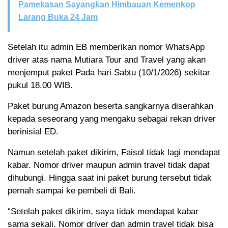
Pamekasan Sayangkan Himbauan Kemenkop
Larang Buka 24 Jam
Setelah itu admin EB memberikan nomor WhatsApp
driver atas nama Mutiara Tour and Travel yang akan
menjemput paket Pada hari Sabtu (10/1/2026) sekitar
pukul 18.00 WIB.
Paket burung Amazon beserta sangkarnya diserahkan
kepada seseorang yang mengaku sebagai rekan driver
berinisial ED.
Namun setelah paket dikirim, Faisol tidak lagi mendapat
kabar. Nomor driver maupun admin travel tidak dapat
dihubungi. Hingga saat ini paket burung tersebut tidak
pernah sampai ke pembeli di Bali.
“Setelah paket dikirim, saya tidak mendapat kabar
sama sekali. Nomor driver dan admin travel tidak bisa