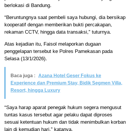
berlokasi di Bandung.
“Beruntungnya saat pembeli saya hubungi, dia bersikap
kooperatif dengan memberikan bukti percakapan,
rekaman CCTV, hingga data transaksi,” tuturnya.
Atas kejadian itu, Faisol melaporkan dugaan
penggelapan tersebut ke Polres Pamekasan pada
Selasa (13/1/2026).
Baca juga :
Azana Hotel Geser Fokus ke
Experience dan Premium Stay, Bidik Segmen Villa,
Resort, hingga Luxury
“Saya harap aparat penegak hukum segera mengusut
tuntas kasus tersebut agar pelaku dapat diproses
sesuai ketentuan hukum dan tidak menimbulkan korban
lain di kemudian hari,” katanya.