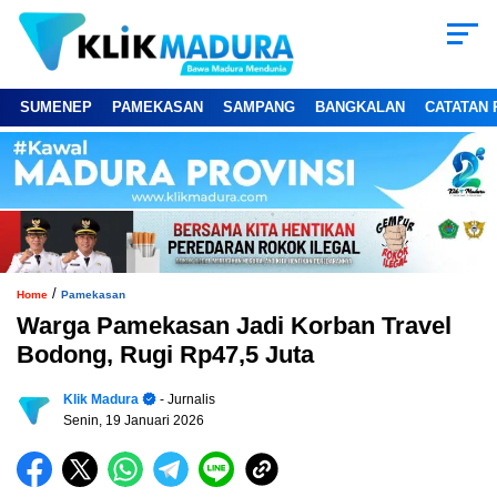
SUMENEP
PAMEKASAN
SAMPANG
BANGKALAN
CATATAN 
/
Home
Pamekasan
Warga Pamekasan Jadi Korban Travel
Bodong, Rugi Rp47,5 Juta
Klik Madura
- Jurnalis
Senin, 19 Januari 2026