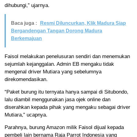
dihubungi,” ujarnya.
Baca juga :
Resmi Diluncurkan, Klik Madura Siap
Bergandengan Tangan Dorong Madura
Berkemajuan
Faisol melakukan penelusuran sendiri dan menemukan
sejumlah kejanggalan. Admin EB mengaku tidak
mengenal driver Mutiara yang sebelumnya
direkomendasikan.
“Paket burung itu ternyata hanya sampai di Situbondo,
lalu diambil menggunakan jasa ojek online dan
diserahkan kepada pihak yang mengaku sebagai driver
Mutiara,” ucapnya.
Parahnya, burung Amazon milik Faisol dijual kepada
pembeli lain bernama Raja Parrot Indonesia yang