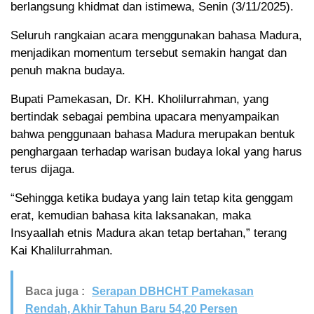
berlangsung khidmat dan istimewa, Senin (3/11/2025).
Seluruh rangkaian acara menggunakan bahasa Madura,
menjadikan momentum tersebut semakin hangat dan
penuh makna budaya.
Bupati Pamekasan, Dr. KH. Kholilurrahman, yang
bertindak sebagai pembina upacara menyampaikan
bahwa penggunaan bahasa Madura merupakan bentuk
penghargaan terhadap warisan budaya lokal yang harus
terus dijaga.
“Sehingga ketika budaya yang lain tetap kita genggam
erat, kemudian bahasa kita laksanakan, maka
Insyaallah etnis Madura akan tetap bertahan,” terang
Kai Khalilurrahman.
Baca juga :
Serapan DBHCHT Pamekasan
Rendah, Akhir Tahun Baru 54,20 Persen