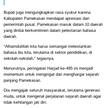
Bupati juga mengungkapkan rasa syukur karena
Kabupaten Pamekasan mendapat apresiasi dari
pemerintah pusat. Pamekasan masuk dalam 10 daerah
yang dinilai berkomitmen dalam pelestarian bahasa
daerah.
“Alhamdulillah kita harus semangat melestarikan
bahasa ibu kita, terutama di sektor pendidikan, di
sekolah-sekolah,” tegasnya.
Menurutnya, peringatan Harjad ke-495 ini menjadi
momentum untuk mengingat dan menghargai sejarah
panjang Pamekasan.
Dia mengajak seluruh masyarakat, terutama generasi
muda, untuk mengenal perjalanan sejarah daerah agar
tidak kehilangan jati diri.