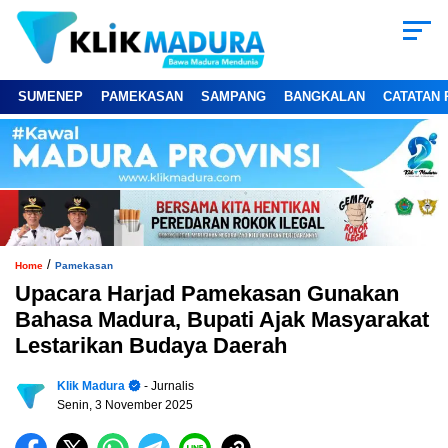
SUMENEP
PAMEKASAN
SAMPANG
BANGKALAN
CATATAN 
/
Home
Pamekasan
Upacara Harjad Pamekasan Gunakan
Bahasa Madura, Bupati Ajak Masyarakat
Lestarikan Budaya Daerah
Klik Madura
- Jurnalis
Senin, 3 November 2025