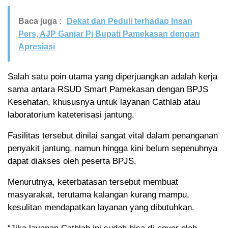
Baca juga :
Dekat dan Peduli terhadap Insan
Pers, AJP Ganjar Pj Bupati Pamekasan dengan
Apresiasi
Salah satu poin utama yang diperjuangkan adalah kerja
sama antara RSUD Smart Pamekasan dengan BPJS
Kesehatan, khususnya untuk layanan Cathlab atau
laboratorium kateterisasi jantung.
Fasilitas tersebut dinilai sangat vital dalam penanganan
penyakit jantung, namun hingga kini belum sepenuhnya
dapat diakses oleh peserta BPJS.
Menurutnya, keterbatasan tersebut membuat
masyarakat, terutama kalangan kurang mampu,
kesulitan mendapatkan layanan yang dibutuhkan.