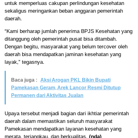
untuk memperluas cakupan perlindungan kesehatan
sekaligus meringankan beban anggaran pemerintah
daerah.
“Kami berharap jumlah penerima BPJS Kesehatan yang
ditanggung oleh pemerintah pusat bisa ditambah.
Dengan begitu, masyarakat yang belum tercover oleh
daerah bisa mendapatkan jaminan kesehatan yang
layak,” tegasnya.
Baca juga :
Aksi Arogan PKL Bikin Bupati
Pamekasan Geram, Arek Lancor Resmi Ditutup
Permanen dari Aktivitas Jualan
Upaya tersebut menjadi bagian dari ikhtiar pemerintah
daerah dalam memastikan seluruh masyarakat
Pamekasan mendapatkan layanan kesehatan yang
merata, terjangkau, dan berkualitas.
(nda)