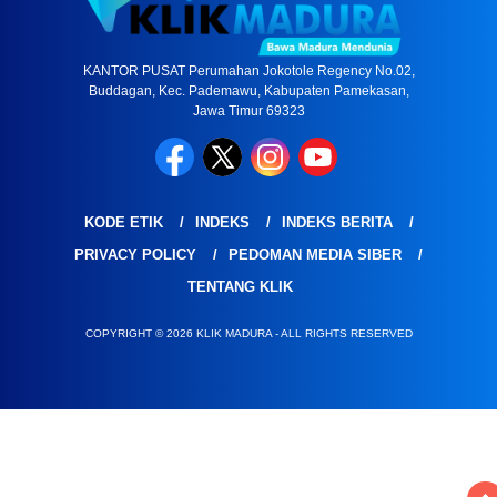
KANTOR PUSAT Perumahan Jokotole Regency No.02,
Buddagan, Kec. Pademawu, Kabupaten Pamekasan,
Jawa Timur 69323
KODE ETIK
INDEKS
INDEKS BERITA
PRIVACY POLICY
PEDOMAN MEDIA SIBER
TENTANG KLIK
COPYRIGHT © 2026 KLIK MADURA - ALL RIGHTS RESERVED