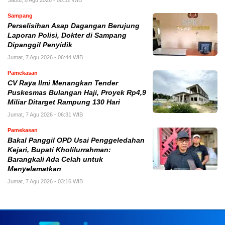
Sampang
Perselisihan Asap Dagangan Berujung
Laporan Polisi, Dokter di Sampang
Dipanggil Penyidik
Jumat, 7 Agu 2026 - 06:44 WIB
Pamekasan
CV Raya Ilmi Menangkan Tender
Puskesmas Bulangan Haji, Proyek Rp4,9
Miliar Ditarget Rampung 130 Hari
Jumat, 7 Agu 2026 - 06:31 WIB
Pamekasan
Bakal Panggil OPD Usai Penggeledahan
Kejari, Bupati Kholilurrahman:
Barangkali Ada Celah untuk
Menyelamatkan
Jumat, 7 Agu 2026 - 03:16 WIB