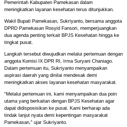
Pemerintah Kabupaten Pamekasan dalam
meningkatkan layanan kesehatan terus ditunjukkan.
Wakil Bupati Pamekasan, Sukriyanto, bersama anggota
DPRD Pamekasan Rosyid Fansori, memperjuangkan
dua agenda penting terkait BPJS Kesehatan hingga ke
tingkat pusat.
Langkah tersebut diwujudkan melalui pertemuan dengan
anggota Komisi IX DPR RI, Irma Suryani Chaniago.
Dalam pertemuan itu, Sukriyanto menyampaikan
aspirasi daerah yang dinilai mendesak demi
meningkatkan akses layanan kesehatan masyarakat.
“Melalui pertemuan ini, kami menyampaikan dua poin
utama yang berkaitan dengan BPJS Kesehatan agar
dapat didisposisikan ke pusat. Kami berharap ada
tindak lanjut nyata demi kepentingan masyarakat
Pamekasan,” ujar Sukriyanto.