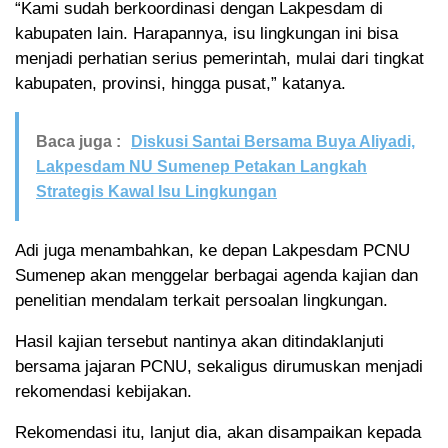
“Kami sudah berkoordinasi dengan Lakpesdam di
kabupaten lain. Harapannya, isu lingkungan ini bisa
menjadi perhatian serius pemerintah, mulai dari tingkat
kabupaten, provinsi, hingga pusat,” katanya.
Baca juga :
Diskusi Santai Bersama Buya Aliyadi,
Lakpesdam NU Sumenep Petakan Langkah
Strategis Kawal Isu Lingkungan
Adi juga menambahkan, ke depan Lakpesdam PCNU
Sumenep akan menggelar berbagai agenda kajian dan
penelitian mendalam terkait persoalan lingkungan.
Hasil kajian tersebut nantinya akan ditindaklanjuti
bersama jajaran PCNU, sekaligus dirumuskan menjadi
rekomendasi kebijakan.
Rekomendasi itu, lanjut dia, akan disampaikan kepada