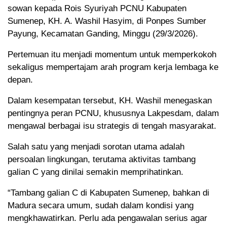
sowan kepada Rois Syuriyah PCNU Kabupaten
Sumenep, KH. A. Washil Hasyim, di Ponpes Sumber
Payung, Kecamatan Ganding, Minggu (29/3/2026).
Pertemuan itu menjadi momentum untuk memperkokoh
sekaligus mempertajam arah program kerja lembaga ke
depan.
Dalam kesempatan tersebut, KH. Washil menegaskan
pentingnya peran PCNU, khususnya Lakpesdam, dalam
mengawal berbagai isu strategis di tengah masyarakat.
Salah satu yang menjadi sorotan utama adalah
persoalan lingkungan, terutama aktivitas tambang
galian C yang dinilai semakin memprihatinkan.
“Tambang galian C di Kabupaten Sumenep, bahkan di
Madura secara umum, sudah dalam kondisi yang
mengkhawatirkan. Perlu ada pengawalan serius agar