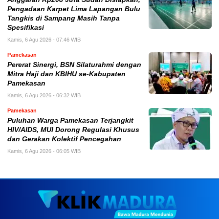
Pengadaan Karpet Lima Lapangan Bulu
Tangkis di Sampang Masih Tanpa
Spesifikasi
Kamis, 6 Agu 2026 - 07:46 WIB
Pamekasan
Pererat Sinergi, BSN Silaturahmi dengan
Mitra Haji dan KBIHU se-Kabupaten
Pamekasan
Kamis, 6 Agu 2026 - 06:32 WIB
Pamekasan
Puluhan Warga Pamekasan Terjangkit
HIV/AIDS, MUI Dorong Regulasi Khusus
dan Gerakan Kolektif Pencegahan
Kamis, 6 Agu 2026 - 06:05 WIB