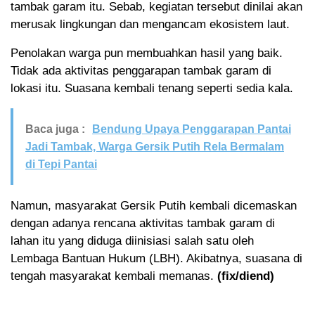
tambak garam itu. Sebab, kegiatan tersebut dinilai akan
merusak lingkungan dan mengancam ekosistem laut.
Penolakan warga pun membuahkan hasil yang baik.
Tidak ada aktivitas penggarapan tambak garam di
lokasi itu. Suasana kembali tenang seperti sedia kala.
Baca juga :
Bendung Upaya Penggarapan Pantai
Jadi Tambak, Warga Gersik Putih Rela Bermalam
di Tepi Pantai
Namun, masyarakat Gersik Putih kembali dicemaskan
dengan adanya rencana aktivitas tambak garam di
lahan itu yang diduga diinisiasi salah satu oleh
Lembaga Bantuan Hukum (LBH). Akibatnya, suasana di
tengah masyarakat kembali memanas.
(fix/diend)