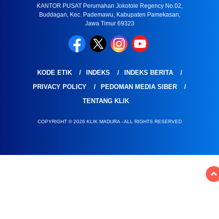
KANTOR PUSAT Perumahan Jokotole Regency No.02,
Buddagan, Kec. Pademawu, Kabupaten Pamekasan,
Jawa Timur 69323
KODE ETIK
INDEKS
INDEKS BERITA
PRIVACY POLICY
PEDOMAN MEDIA SIBER
TENTANG KLIK
COPYRIGHT © 2026 KLIK MADURA - ALL RIGHTS RESERVED