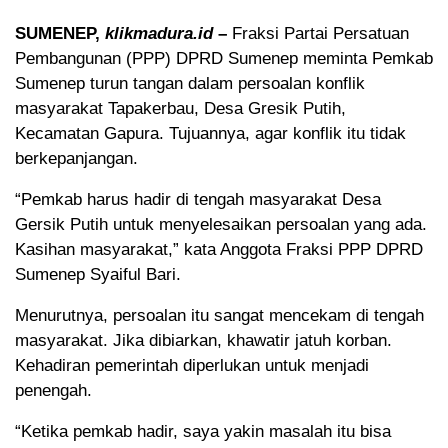
SUMENEP,
klikmadura.id
–
Fraksi Partai Persatuan
Pembangunan (PPP) DPRD Sumenep meminta Pemkab
Sumenep turun tangan dalam persoalan konflik
masyarakat Tapakerbau, Desa Gresik Putih,
Kecamatan Gapura. Tujuannya, agar konflik itu tidak
berkepanjangan.
“Pemkab harus hadir di tengah masyarakat Desa
Gersik Putih untuk menyelesaikan persoalan yang ada.
Kasihan masyarakat,” kata Anggota Fraksi PPP DPRD
Sumenep Syaiful Bari.
Menurutnya, persoalan itu sangat mencekam di tengah
masyarakat. Jika dibiarkan, khawatir jatuh korban.
Kehadiran pemerintah diperlukan untuk menjadi
penengah.
“Ketika pemkab hadir, saya yakin masalah itu bisa