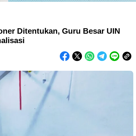
ioner Ditentukan, Guru Besar UIN
alisasi