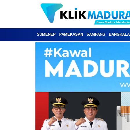
SUMENEP
PAMEKASAN
SAMPANG
BANGKALA