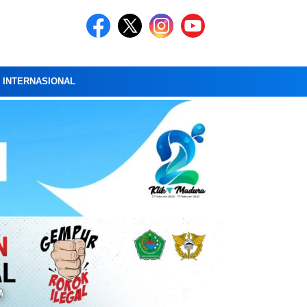
A INTERNASIONAL