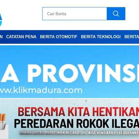
N
CATATAN PENA
BERITA OTOMOTIF
BERITA TEKNOLOGI
BERIT