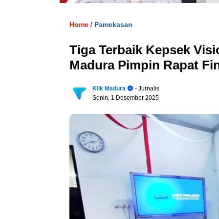
Home
Pamekasan
/
Tiga Terbaik Kepsek Vis
Madura Pimpin Rapat Fin
Klik Madura
- Jurnalis
Senin, 1 Desember 2025