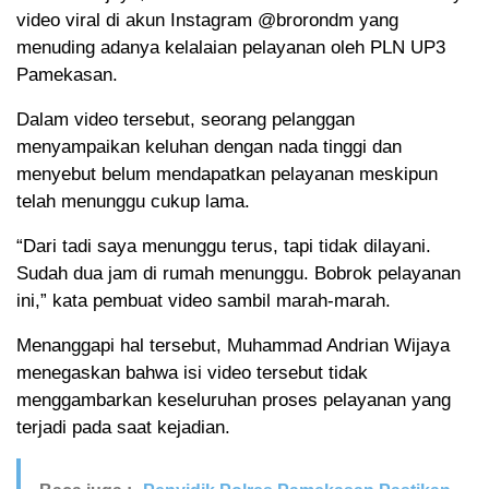
video viral di akun Instagram @brorondm yang
menuding adanya kelalaian pelayanan oleh PLN UP3
Pamekasan.
Dalam video tersebut, seorang pelanggan
menyampaikan keluhan dengan nada tinggi dan
menyebut belum mendapatkan pelayanan meskipun
telah menunggu cukup lama.
“Dari tadi saya menunggu terus, tapi tidak dilayani.
Sudah dua jam di rumah menunggu. Bobrok pelayanan
ini,” kata pembuat video sambil marah-marah.
Menanggapi hal tersebut, Muhammad Andrian Wijaya
menegaskan bahwa isi video tersebut tidak
menggambarkan keseluruhan proses pelayanan yang
terjadi pada saat kejadian.