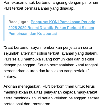
Pamekasan untuk bertemu langsung dengan pimpinan
PLN terkait permasalahan yang dihadapi.
Baca juga :
Pengurus KONI Pamekasan Periode
2025-2029 Resmi Dilantik, Fokus Perkuat Sistem
Pembinaan dan Kolaborasi
“Saat bertemu, saya memberikan penjelasan serta
sejumlah alternatif solusi terkait layanan yang dialami.
PLN selalu membuka ruang komunikasi dan diskusi
dengan pelanggan. Setiap permasalahan kami tangani
berdasarkan aturan dan kebijakan yang berlaku,”
katanya.
Andrian menegaskan, PLN berkomitmen untuk terus
meningkatkan kualitas pelayanan kepada masyarakat
serta menindaklanjuti setiap keluhan pelanggan secara
profesional dan transparan.