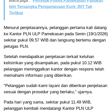
Baca juga :
Penyidik Polres Pamekasan Pastikan
Istri Tersangka Penganiayaan Kurir JNT Tak
Terlibat
Menurut penjelasannya, pelanggan pertama kali datang
ke Kantor PLN ULP Pamekasan pada Senin (19/1/2026)
sekitar pukul 09.57 WIB dan langsung bertemu dengan
petugas PLN.
Setelah mendapatkan penjelasan terkait keluhan
kelistrikan yang disampaikan, pada pukul 10.12 WIB
pelanggan meninggalkan kantor dengan respons telah
memahami informasi yang diberikan.
“Pelanggan sudah kami layani dan diberikan penjelasan
sesuai dengan prosedur yang berlaku,” ujarnya.
Pada hari yang sama, sekitar pukul 11.49 WIB,
pelanggan kembali mendatangi Kantor PLN ULP