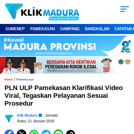
SUMENEP
PAMEKASAN
SAMPANG
BANGKALAN
CATATAN 
/
Home
Pamekasan
PLN ULP Pamekasan Klarifikasi Video
Viral, Tegaskan Pelayanan Sesuai
Prosedur
Klik Madura
- Jurnalis
Rabu, 21 Januari 2026