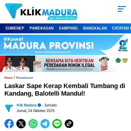
SUMENEP
PAMEKASAN
SAMPANG
BANGKALAN
CATATAN 
/
Home
Pamekasan
Laskar Sape Kerap Kembali Tumbang di
Kandang, Balotelli Mandul!
Klik Madura
- Jurnalis
Jumat, 24 Oktober 2025