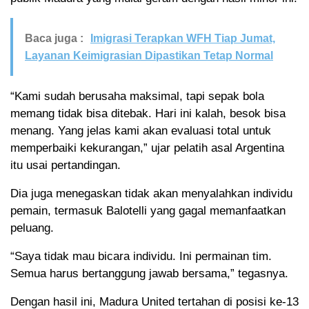
Baca juga :
Imigrasi Terapkan WFH Tiap Jumat,
Layanan Keimigrasian Dipastikan Tetap Normal
“Kami sudah berusaha maksimal, tapi sepak bola
memang tidak bisa ditebak. Hari ini kalah, besok bisa
menang. Yang jelas kami akan evaluasi total untuk
memperbaiki kekurangan,” ujar pelatih asal Argentina
itu usai pertandingan.
Dia juga menegaskan tidak akan menyalahkan individu
pemain, termasuk Balotelli yang gagal memanfaatkan
peluang.
“Saya tidak mau bicara individu. Ini permainan tim.
Semua harus bertanggung jawab bersama,” tegasnya.
Dengan hasil ini, Madura United tertahan di posisi ke-13