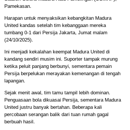
Pamekasan.
Harapan untuk menyaksikan kebangkitan Madura
United kandas setelah tim kebanggaan mereka
tumbang 0-1 dari Persija Jakarta, Jumat malam
(24/10/2025).
Ini menjadi kekalahan keempat Madura United di
kandang sendiri musim ini. Suporter tampak murung
ketika peluit panjang berbunyi, sementara pemain
Persija berpelukan merayakan kemenangan di tengah
lapangan.
Sejak menit awal, tim tamu tampil lebih dominan.
Penguasaan bola dikuasai Persija, sementara Madura
United justru banyak bertahan. Beberapa kali
percobaan serangan balik dari tuan rumah gagal
berbuah hasil.