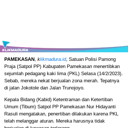
PAMEKASAN
,
k
likmadura.id
, Satuan Polisi Pamong
Praja (Satpol PP) Kabupaten Pamekasan menertibkan
sejumlah pedagang kaki lima (PKL) Selasa (14/2/2023).
Sebab, mereka nekat berjualan zona merah. Tepatnya
di jalan Jokotole dan Jalan Trunojoyo.
Kepala Bidang (Kabid) Ketentraman dan Ketertiban
Umum (Tibum) Satpol PP Pamekasan Nur Hidayanti
Rasuli mengatakan, penertiban dilakukan karena PKL
telah melanggar aturan. Mereka harusnya tidak