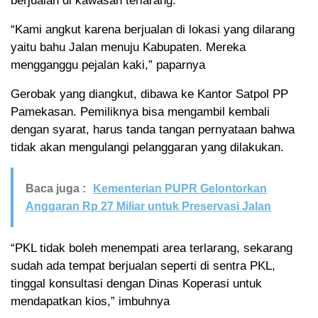
berjualan di kawasan terlarang.
“Kami angkut karena berjualan di lokasi yang dilarang
yaitu bahu Jalan menuju Kabupaten. Mereka
mengganggu pejalan kaki,” paparnya
Gerobak yang diangkut, dibawa ke Kantor Satpol PP
Pamekasan. Pemiliknya bisa mengambil kembali
dengan syarat, harus tanda tangan pernyataan bahwa
tidak akan mengulangi pelanggaran yang dilakukan.
Baca juga :
Kementerian PUPR Gelontorkan
Anggaran Rp 27 Miliar untuk Preservasi Jalan
“PKL tidak boleh menempati area terlarang, sekarang
sudah ada tempat berjualan seperti di sentra PKL,
tinggal konsultasi dengan Dinas Koperasi untuk
mendapatkan kios,” imbuhnya