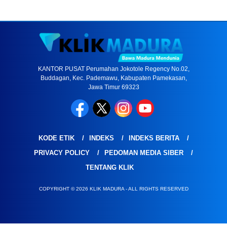
KANTOR PUSAT Perumahan Jokotole Regency No.02,
Buddagan, Kec. Pademawu, Kabupaten Pamekasan,
Jawa Timur 69323
KODE ETIK
INDEKS
INDEKS BERITA
PRIVACY POLICY
PEDOMAN MEDIA SIBER
TENTANG KLIK
COPYRIGHT © 2026 KLIK MADURA - ALL RIGHTS RESERVED