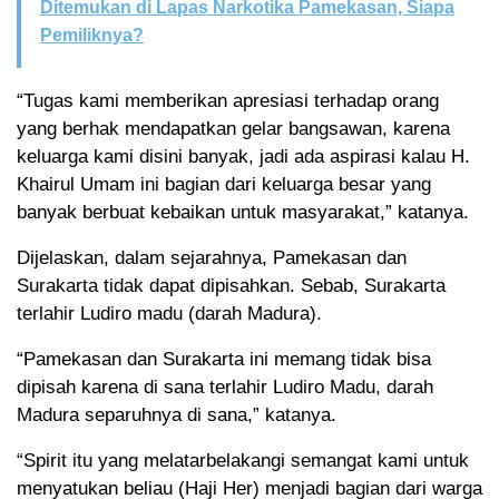
Ditemukan di Lapas Narkotika Pamekasan, Siapa
Pemiliknya?
“Tugas kami memberikan apresiasi terhadap orang
yang berhak mendapatkan gelar bangsawan, karena
keluarga kami disini banyak, jadi ada aspirasi kalau H.
Khairul Umam ini bagian dari keluarga besar yang
banyak berbuat kebaikan untuk masyarakat,” katanya.
Dijelaskan, dalam sejarahnya, Pamekasan dan
Surakarta tidak dapat dipisahkan. Sebab, Surakarta
terlahir Ludiro madu (darah Madura).
“Pamekasan dan Surakarta ini memang tidak bisa
dipisah karena di sana terlahir Ludiro Madu, darah
Madura separuhnya di sana,” katanya.
“Spirit itu yang melatarbelakangi semangat kami untuk
menyatukan beliau (Haji Her) menjadi bagian dari warga