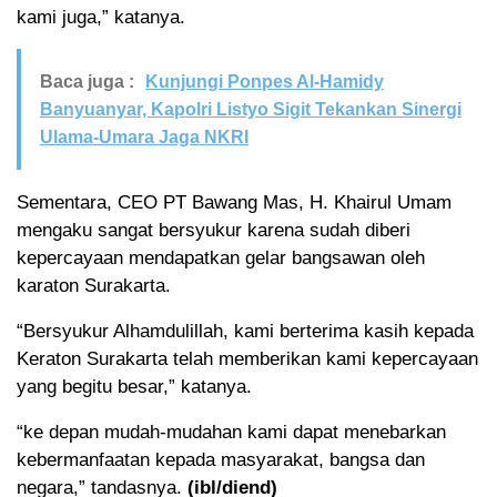
kami juga,” katanya.
Baca juga :
Kunjungi Ponpes Al-Hamidy
Banyuanyar, Kapolri Listyo Sigit Tekankan Sinergi
Ulama-Umara Jaga NKRI
Sementara, CEO PT Bawang Mas, H. Khairul Umam
mengaku sangat bersyukur karena sudah diberi
kepercayaan mendapatkan gelar bangsawan oleh
karaton Surakarta.
“Bersyukur Alhamdulillah, kami berterima kasih kepada
Keraton Surakarta telah memberikan kami kepercayaan
yang begitu besar,” katanya.
“ke depan mudah-mudahan kami dapat menebarkan
kebermanfaatan kepada masyarakat, bangsa dan
negara,” tandasnya.
(ibl/diend)