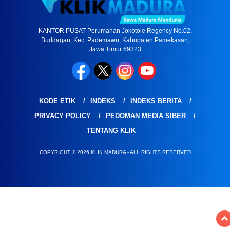
KANTOR PUSAT Perumahan Jokotole Regency No.02,
Buddagan, Kec. Pademawu, Kabupaten Pamekasan,
Jawa Timur 69323
KODE ETIK
INDEKS
INDEKS BERITA
PRIVACY POLICY
PEDOMAN MEDIA SIBER
TENTANG KLIK
COPYRIGHT © 2026 KLIK MADURA - ALL RIGHTS RESERVED