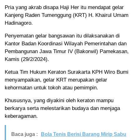
Pria yang akrab disapa Haji Her itu mendapat gelar
Kanjeng Raden Tumenggung (KRT) H. Khairul Umam
Hadinagoro.
Penyematan gelar bangsawan itu dilaksanakan di
Kantor Badan Koordinasi Wilayah Pemerintahan dan
Pembangunan Jawa Timur IV (Bakorwil) Pamekasan,
Kamis (29/2/2024).
Ketua Tim Hukum Keraton Surakarta KPH Wiro Bumi
menyampaikan, gelar KRT merupakan gelar
kehormatan untuk tokoh atau pemimpin.
Khususnya, yang diyakini oleh keraton mampu
berkarya serta melestarikan budaya dan menjaga
keberagaman.
Baca juga :
Bola Tenis Berisi Barang Mirip Sabu