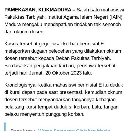
PAMEKASAN, KLIKMADURA –
Salah satu mahasiswi
Fakuktas Tarbiyah, Institut Agama Islam Negeri (IAIN)
Madura mengaku mendapatkan tindakan tak senonoh
dari oknum dosen.
Kasus tersebut geger usai korban berinisial E
melaporkan dugaan pelecehan yang dilakukan oknum
dosen tersebut kepada Dekan Fakultas Tarbiyah.
Berdasarkan pengakuan korban, peristiwa tersebut
terjadi hari Jumat, 20 Oktober 2023 lalu.
Kronologisnya, ketika mahasiswi berinisial E itu duduk
di kursi depan pada saat presentasi, kemudian oknum
dosen tersebut menyandarkan tangannya kebagian
belakang kursi tempat duduk si korban. Lalu, tangan
pelaku menyentuh punggung korban.