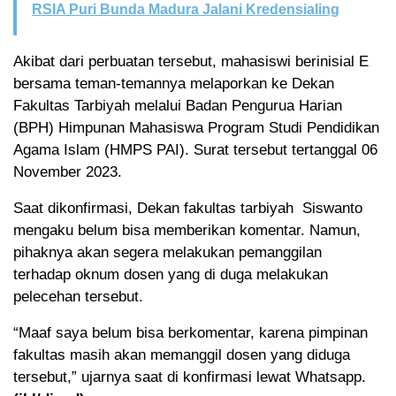
RSIA Puri Bunda Madura Jalani Kredensialing
Akibat dari perbuatan tersebut, mahasiswi berinisial E
bersama teman-temannya melaporkan ke Dekan
Fakultas Tarbiyah melalui Badan Pengurua Harian
(BPH) Himpunan Mahasiswa Program Studi Pendidikan
Agama Islam (HMPS PAI). Surat tersebut tertanggal 06
November 2023.
Saat dikonfirmasi, Dekan fakultas tarbiyah Siswanto
mengaku belum bisa memberikan komentar. Namun,
pihaknya akan segera melakukan pemanggilan
terhadap oknum dosen yang di duga melakukan
pelecehan tersebut.
“Maaf saya belum bisa berkomentar, karena pimpinan
fakultas masih akan memanggil dosen yang diduga
tersebut,” ujarnya saat di konfirmasi lewat Whatsapp.