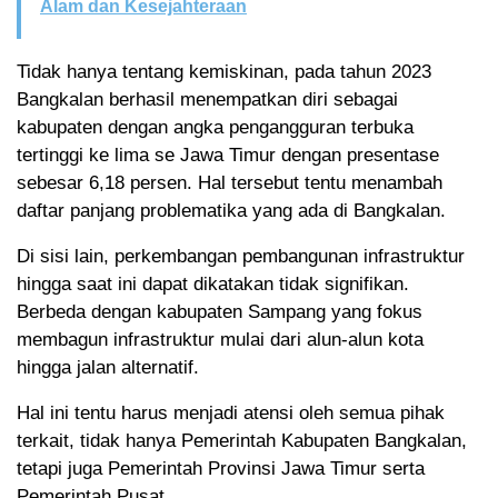
Alam dan Kesejahteraan
Tidak hanya tentang kemiskinan, pada tahun 2023
Bangkalan berhasil menempatkan diri sebagai
kabupaten dengan angka pengangguran terbuka
tertinggi ke lima se Jawa Timur dengan presentase
sebesar 6,18 persen. Hal tersebut tentu menambah
daftar panjang problematika yang ada di Bangkalan.
Di sisi lain, perkembangan pembangunan infrastruktur
hingga saat ini dapat dikatakan tidak signifikan.
Berbeda dengan kabupaten Sampang yang fokus
membagun infrastruktur mulai dari alun-alun kota
hingga jalan alternatif.
Hal ini tentu harus menjadi atensi oleh semua pihak
terkait, tidak hanya Pemerintah Kabupaten Bangkalan,
tetapi juga Pemerintah Provinsi Jawa Timur serta
Pemerintah Pusat.