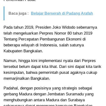
Baca juga :
Belajar Berserah di Padang Arafah
Pada tahun 2019, Presiden Joko Widodo sebenarnya
telah mengeluarkan Perpres Nomor 80 tahun 2019
Tentang Percepatan Pembangunan Ekonomi di
beberapa wilayah di Indonesia, salah satunya
Kabupaten Bangkalan.
Namun, hingga kini implementasi nyata dari Perpres
tersebut belum dapat kita lihat. Dari sini dapat kita tarik
kesimpulan, bahwa pemerintah pusat agaknya cukup
memarjinalkan Bangkalan.
Padahal, dengan posisinya yang strategis sebagai
gerbang Madura dengan Jembatan Suramadu yang
menghubungkan antara Madura dan Surabaya
seharusnya dapat menopang kemajuan Bangkalan