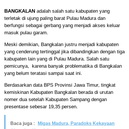
BANGKALAN
adalah salah satu kabupaten yang
terletak di ujung paling barat Pulau Madura dan
berfungsi sebagai gerbang yang menjadi akses keluar
masuk pulau garam.
Meski demikian, Bangkalan justru menjadi kabupaten
yang cenderung tertinggal jika dibandingkan dengan tiga
kabupaten lain yang di Pulau Madura. Salah satu
pemicunya, karena banyak problematika di Bangkalan
yang belum teratasi sampai saat ini.
Berdasarkan data BPS Provinsi Jawa Timur, tingkat
kemiskinan Kabupaten Bangkalan berada di urutan
nomer dua setelah Kabupaten Sampang dengan
presentase sebesar 19,35 persen.
Baca juga :
Migas Madura, Paradoks Kekayaan