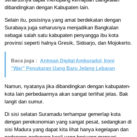
dibandingkan dengan Kabupaten lain.
Selain itu, posisinya yang amat berdekatan dengan
Surabaya juga seharusnya menjadikan Bangkalan
sebagai salah satu kabupaten penyangga ibu kota
provinsi seperti halnya Gresik, Sidoarjo, dan Mojokerto.
Baca juga :
Antrean Digital Amburadul, Ironi
“War” Penukaran Uang Baru Jelang Lebaran
Namun, nyatanya jika dibandingkan dengan kabupaten-
kota lain perbedaannya akan sangat terlihat jelas. Bak
langit dan sumur.
Di sisi selatan Suramadu terhampar gemerlap kota
dengan perekonomian yang sangat pesat, sedangkan di
sisi Madura yang dapat kita lihat hanya kegelapan dan