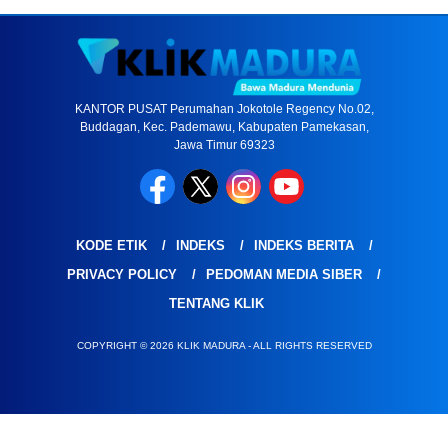
KANTOR PUSAT Perumahan Jokotole Regency No.02,
Buddagan, Kec. Pademawu, Kabupaten Pamekasan,
Jawa Timur 69323
KODE ETIK
INDEKS
INDEKS BERITA
PRIVACY POLICY
PEDOMAN MEDIA SIBER
TENTANG KLIK
COPYRIGHT © 2026 KLIK MADURA - ALL RIGHTS RESERVED