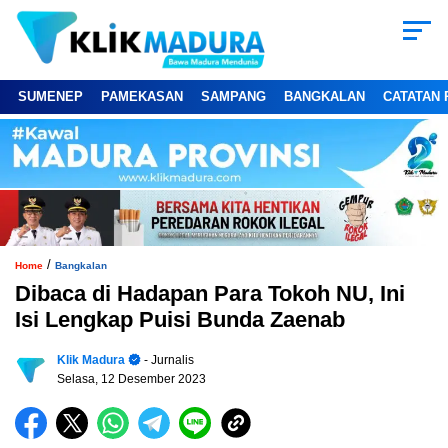
SUMENEP
PAMEKASAN
SAMPANG
BANGKALAN
CATATAN 
/
Home
Bangkalan
Dibaca di Hadapan Para Tokoh NU, Ini
Isi Lengkap Puisi Bunda Zaenab
Klik Madura
- Jurnalis
Selasa, 12 Desember 2023