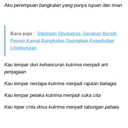
Aku perempuan bangkalan yang punya tujuan dan iman
Baca juga :
Dipimpin Ghubatras, Gerakan Bersih
Pesisir Kamal Bangkalan Gaungkan Kepedulian
Lingkungan
Kau lempar duri kehancuran kutrima menjadi arti
penjagaan
Kau lempar nestapa kutrima menjadi rajutan bahagia
Kau lempar petaka kutrima menjadi suka cita
Kau lepar crita dosa kutrima menjadi tabungan pahala