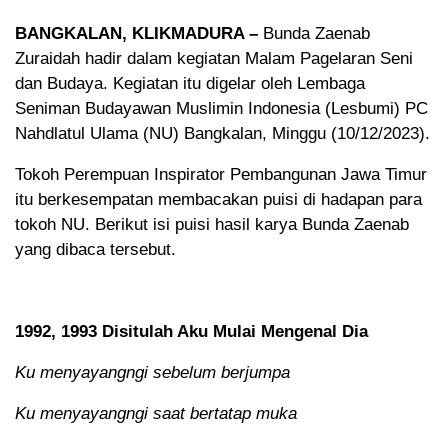
BANGKALAN, KLIKMADURA –
Bunda Zaenab
Zuraidah hadir dalam kegiatan Malam Pagelaran Seni
dan Budaya. Kegiatan itu digelar oleh Lembaga
Seniman Budayawan Muslimin Indonesia (Lesbumi) PC
Nahdlatul Ulama (NU) Bangkalan, Minggu (10/12/2023).
Tokoh Perempuan Inspirator Pembangunan Jawa Timur
itu berkesempatan membacakan puisi di hadapan para
tokoh NU. Berikut isi puisi hasil karya Bunda Zaenab
yang dibaca tersebut.
1992, 1993 Disitulah Aku Mulai Mengenal Dia
Ku menyayangngi sebelum berjumpa
Ku menyayangngi saat bertatap muka