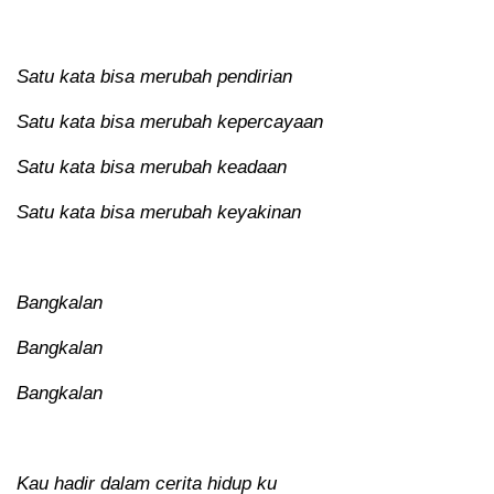
Satu kata bisa merubah pendirian
Satu kata bisa merubah kepercayaan
Satu kata bisa merubah keadaan
Satu kata bisa merubah keyakinan
Bangkalan
Bangkalan
Bangkalan
Kau hadir dalam cerita hidup ku