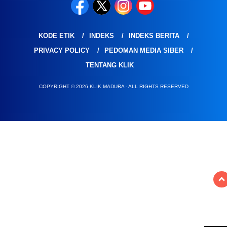
KODE ETIK
INDEKS
INDEKS BERITA
PRIVACY POLICY
PEDOMAN MEDIA SIBER
TENTANG KLIK
COPYRIGHT © 2026 KLIK MADURA - ALL RIGHTS RESERVED