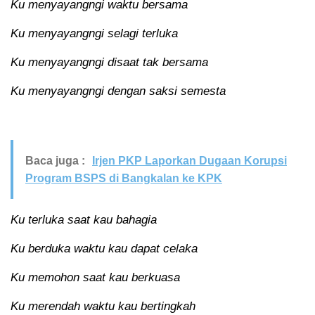
Ku menyayangngi waktu bersama
Ku menyayangngi selagi terluka
Ku menyayangngi disaat tak bersama
Ku menyayangngi dengan saksi semesta
Baca juga :
Irjen PKP Laporkan Dugaan Korupsi
Program BSPS di Bangkalan ke KPK
Ku terluka saat kau bahagia
Ku berduka waktu kau dapat celaka
Ku memohon saat kau berkuasa
Ku merendah waktu kau bertingkah