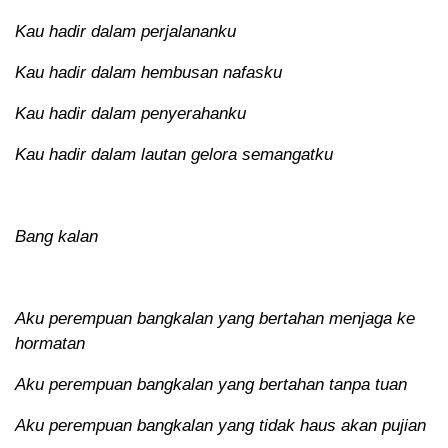
Kau hadir dalam perjalananku
Kau hadir dalam hembusan nafasku
Kau hadir dalam penyerahanku
Kau hadir dalam lautan gelora semangatku
Bang kalan
Aku perempuan bangkalan yang bertahan menjaga ke
hormatan
Aku perempuan bangkalan yang bertahan tanpa tuan
Aku perempuan bangkalan yang tidak haus akan pujian