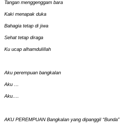
Tangan menggenggam bara
Kaki menapak duka
Bahagia tetap di jiwa
Sehat tetap diraga
Ku ucap alhamdulillah
Aku perempuan bangkalan
Aku …
Aku….
AKU PEREMPUAN Bangkalan yang dipanggil “Bunda”