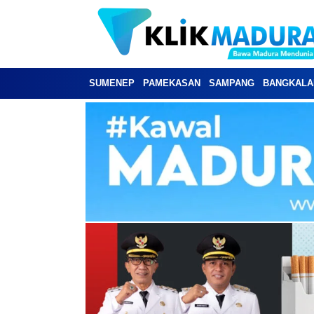
SUMENEP
PAMEKASAN
SAMPANG
BANGKALA