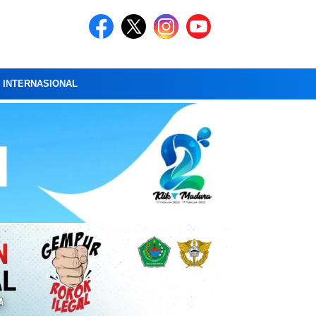
A INTERNASIONAL