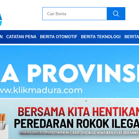
N
CATATAN PENA
BERITA OTOMOTIF
BERITA TEKNOLOGI
BERIT