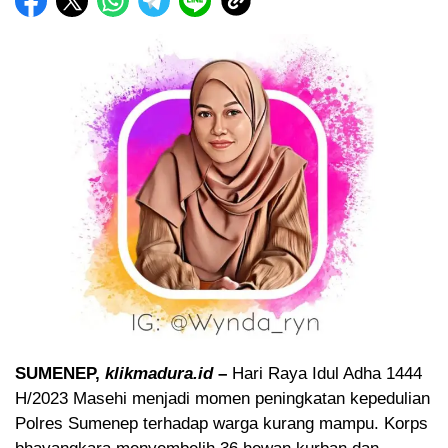
SUMENEP,
klikmadura.id
–
Hari Raya Idul Adha 1444
H/2023 Masehi menjadi momen peningkatan kepedulian
Polres Sumenep terhadap warga kurang mampu. Korps