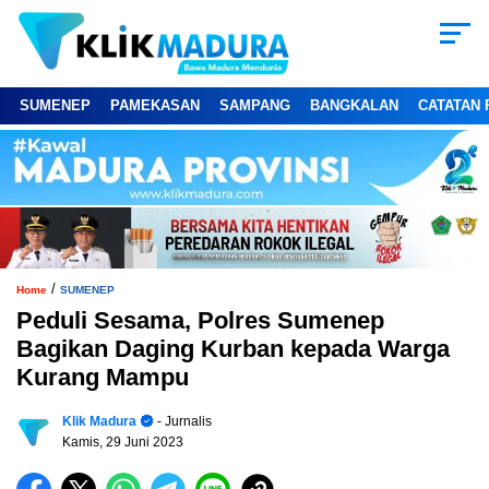
SUMENEP
PAMEKASAN
SAMPANG
BANGKALAN
CATATAN 
/
Home
SUMENEP
Peduli Sesama, Polres Sumenep
Bagikan Daging Kurban kepada Warga
Kurang Mampu
Klik Madura
- Jurnalis
Kamis, 29 Juni 2023